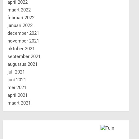
april 2022
maart 2022
februari 2022
januari 2022
december 2021
november 2021
oktober 2021
september 2021
augustus 2021
juli 2021
juni 2021
mei 2021
april 2021
maart 2021