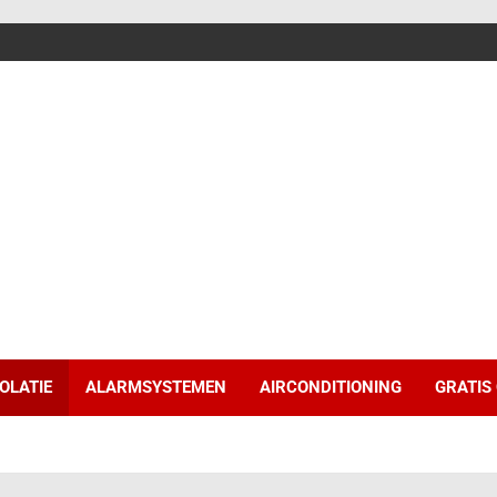
SOLATIE
ALARMSYSTEMEN
AIRCONDITIONING
GRATIS