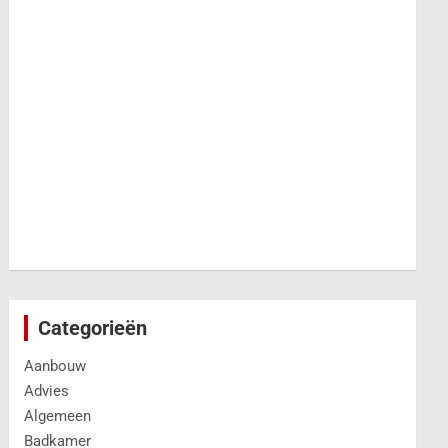
Categorieën
Aanbouw
Advies
Algemeen
Badkamer