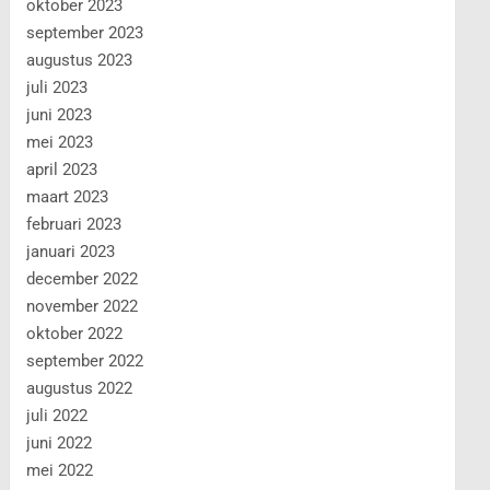
oktober 2023
september 2023
augustus 2023
juli 2023
juni 2023
mei 2023
april 2023
maart 2023
februari 2023
januari 2023
december 2022
november 2022
oktober 2022
september 2022
augustus 2022
juli 2022
juni 2022
mei 2022