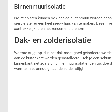
Binnenmuurisolatie
Isolatieplaten kunnen ook aan de buitenmuur worden aang
sierpleister er een heel nieuw huis van te maken. Deze inves
aantrekkelijk is en het rendement is enorm.
Dak- en zolderisolatie
Warmte stijgt op, dus het dak moet goed geïsoleerd worde
aan de buitenkant worden geïnstalleerd. Heb je een schuin 
binnenkant, net zoals bij binnenmuurisolatie. Een tip, doe 
warmte niet onnodig naar de zolder stijgt.