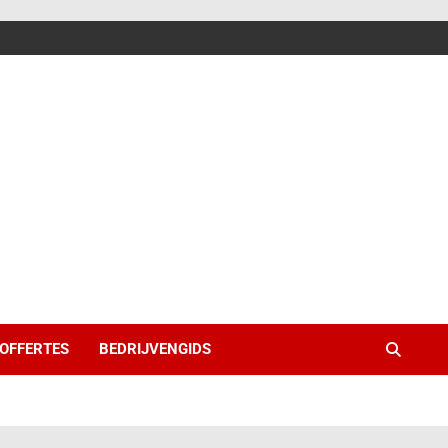
 OFFERTES
BEDRIJVENGIDS