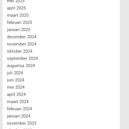
mei 2025
april 2025
maart 2025
februari 2025
januari 2025
december 2024
november 2024
oktober 2024
september 2024
augustus 2024
juli 2024
juni 2024
mei 2024
april 2024
maart 2024
februari 2024
januari 2024
november 2023