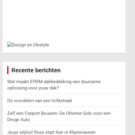
Recente berichten
Wat maakt EPDM-dakbedekking een duurzame
oplossing voor jouw dak?
De voordelen van een lichtstraat
Zelf een Carport Bouwen: De Ultieme Gids voor een
Droge Auto
Jouw stijlvol thuis start hier in Klazienaveen