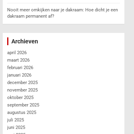
Nooit meer omkijken naar je dakraam: Hoe dicht je een
dakraam permanent af?
Archieven
april 2026
maart 2026
februari 2026
januari 2026
december 2025
november 2025
oktober 2025
september 2025
augustus 2025
juli 2025
juni 2025