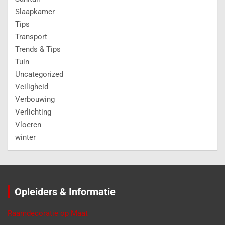
Slaapkamer
Tips
Transport
Trends & Tips
Tuin
Uncategorized
Veiligheid
Verbouwing
Verlichting
Vloeren
winter
Opleiders & Informatie
Raamdecoratie op Maat