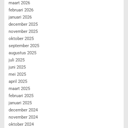
maart 2026
februari 2026
januari 2026
december 2025
november 2025
oktober 2025
september 2025
augustus 2025
juli 2025
juni 2025
mei 2025
april 2025
maart 2025
februari 2025
januari 2025
december 2024
november 2024
oktober 2024