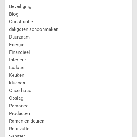
Beveiliging
Blog
Constructie
dakgoten schoonmaken
Duurzaam
Energie
Financieel
Interieur
Isolatie
Keuken
klussen
Onderhoud
Opslag
Personeel
Producten
Ramen en deuren
Renovatie
Sanitair