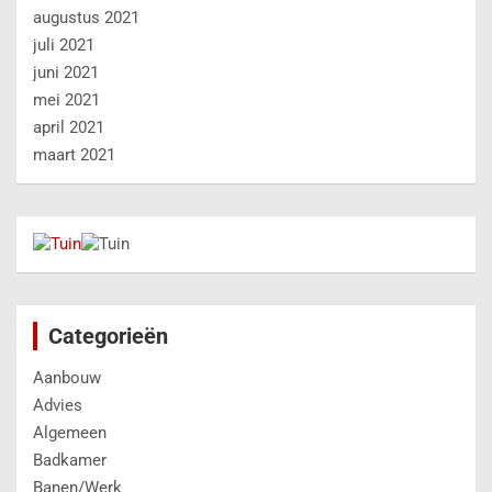
augustus 2021
juli 2021
juni 2021
mei 2021
april 2021
maart 2021
Categorieën
Aanbouw
Advies
Algemeen
Badkamer
Banen/Werk