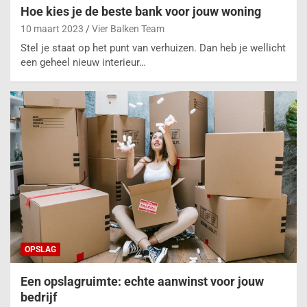
Hoe kies je de beste bank voor jouw woning
10 maart 2023
Vier Balken Team
Stel je staat op het punt van verhuizen. Dan heb je wellicht
een geheel nieuw interieur…
OPSLAG
Een opslagruimte: echte aanwinst voor jouw
bedrijf