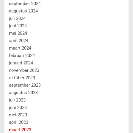
september 2024
augustus 2024
juli 2024
juni 2024
mei 2024
april 2024
maart 2024
februari 2024
januari 2024
november 2023
oktober 2023
september 2023
augustus 2023
juli 2023
juni 2023
mei 2023
april 2023
maart 2023