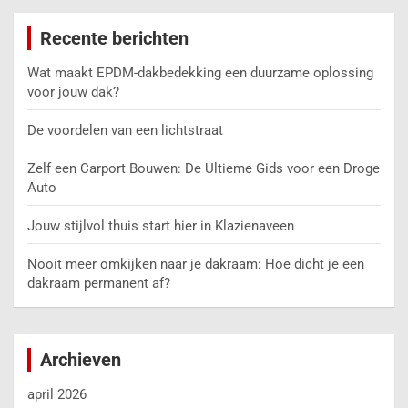
Recente berichten
Wat maakt EPDM-dakbedekking een duurzame oplossing
voor jouw dak?
De voordelen van een lichtstraat
Zelf een Carport Bouwen: De Ultieme Gids voor een Droge
Auto
Jouw stijlvol thuis start hier in Klazienaveen
Nooit meer omkijken naar je dakraam: Hoe dicht je een
dakraam permanent af?
Archieven
april 2026