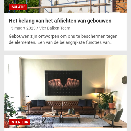
ISOLATIE
Het belang van het afdichten van gebouwen
13 maart 2023
Vier Balken Team
Gebouwen zijn ontworpen om ons te beschermen tegen
de elementen. Een van de belangrijkste functies van…
INTERIEUR