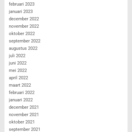
februari 2023
januari 2023
december 2022
november 2022
oktober 2022
september 2022
augustus 2022
juli 2022
juni 2022
mei 2022
april 2022
maart 2022
februari 2022
januari 2022
december 2021
november 2021
oktober 2021
september 2021