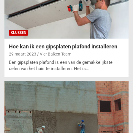
KLUSSEN
Hoe kan ik een gipsplaten plafond installeren
29 maart 2023
Vier Balken Team
Een gipsplaten plafond is een van de gemakkelijkste
delen van het huis te installeren. Het is…