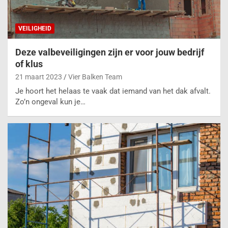
VEILIGHEID
Deze valbeveiligingen zijn er voor jouw bedrijf
of klus
21 maart 2023
Vier Balken Team
Je hoort het helaas te vaak dat iemand van het dak afvalt.
Zo’n ongeval kun je…