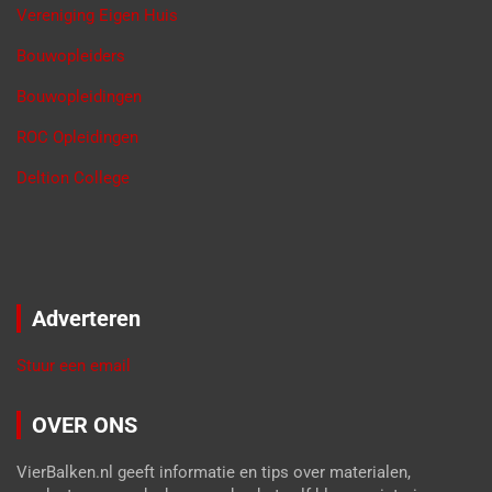
Vereniging Eigen Huis
Bouwopleiders
Bouwopleidingen
ROC Opleidingen
Deltion College
Adverteren
Stuur een email
OVER ONS
VierBalken.nl geeft informatie en tips over materialen,