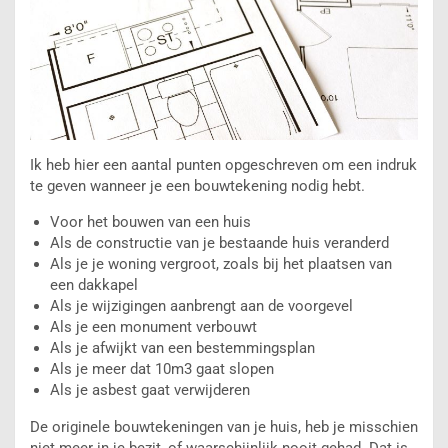
Ik heb hier een aantal punten opgeschreven om een indruk
te geven wanneer je een bouwtekening nodig hebt.
Voor het bouwen van een huis
Als de constructie van je bestaande huis veranderd
Als je je woning vergroot, zoals bij het plaatsen van
een dakkapel
Als je wijzigingen aanbrengt aan de voorgevel
Als je een monument verbouwt
Als je afwijkt van een bestemmingsplan
Als je meer dat 10m3 gaat slopen
Als je asbest gaat verwijderen
De originele bouwtekeningen van je huis, heb je misschien
niet meer in je bezit, of waarschijnlijk nooit gehad. Dat is