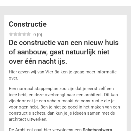
Constructie
0
(
0
)
De constructie van een nieuw huis
of aanbouw, gaat natuurlijk niet
over één nacht ijs.
Hier geven wij van Vier Balken je graag meer informatie
over.
Een normaal stappenplan zou zijn dat je eerst zelf een
idee hebt, en deze overbrengt naar een architect. Dit kan
zijn door dat je een schets maakt de constructie die je
voor ogen hebt. Ben je niet zo goed in het maken van een
constructie schets, dan kun je je ideeën samen met de
architect uitwerken.
De Architect gaat hier vervolgens een
Schetsontwerp