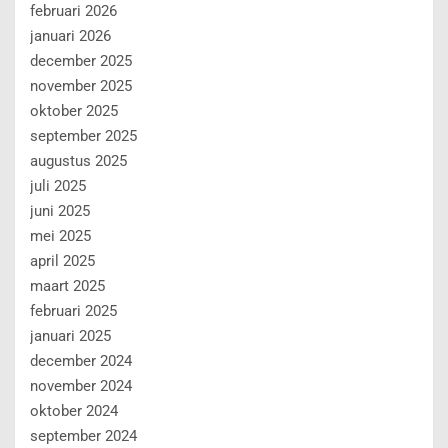
februari 2026
januari 2026
december 2025
november 2025
oktober 2025
september 2025
augustus 2025
juli 2025
juni 2025
mei 2025
april 2025
maart 2025
februari 2025
januari 2025
december 2024
november 2024
oktober 2024
september 2024