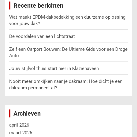
Recente berichten
Wat maakt EPDM-dakbedekking een duurzame oplossing
voor jouw dak?
De voordelen van een lichtstraat
Zelf een Carport Bouwen: De Ultieme Gids voor een Droge
Auto
Jouw stijlvol thuis start hier in Klazienaveen
Nooit meer omkijken naar je dakraam: Hoe dicht je een
dakraam permanent af?
Archieven
april 2026
maart 2026