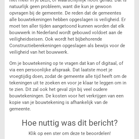
natuurlijk geen probleem, want die kun je gewoon
opvragen bij de gemeente. De reden dat de gemeentes
alle bouwtekeningen hebben opgeslagen is veiligheid. Er
moet ten aller tijden aangetoond kunnen worden dat elk
bouwwerk in Nederland wordt gebouwd voldoet aan de
veiligheidseisen. Ook wordt het bijbehorende
Constructieberekeningen opgeslagen als bewijs voor de
veiligheid van het bouwwerk.
Om je bouwtekening op te vragen dat kan of digitaal, of
via een persoonlijke afspraak. Dat laatste moet je
vroegtijdig doen, zodat de gemeente alle tijd heeft om de
tekeningen uit te zoeken en voor je klaar te leggen om in
te zien. Dit zal ook het geval zijn bij veel oudere
bouwtekeningen. De kosten voor het verkrijgen van een
kopie van je bouwtekening is afhankelijk van de
gemeente.
Hoe nuttig was dit bericht?
Klik op een ster om deze te beoordelen!