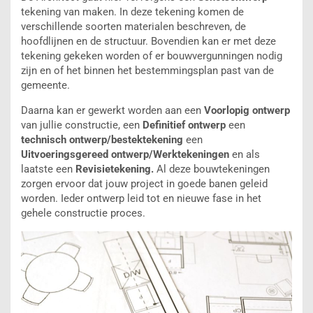
tekening van maken. In deze tekening komen de
verschillende soorten materialen beschreven, de
hoofdlijnen en de structuur. Bovendien kan er met deze
tekening gekeken worden of er bouwvergunningen nodig
zijn en of het binnen het bestemmingsplan past van de
gemeente.
Daarna kan er gewerkt worden aan een
Voorlopig ontwerp
van jullie constructie, een
Definitief ontwerp
een
technisch ontwerp/bestektekening
een
Uitvoeringsgereed ontwerp/Werktekeningen
en als
laatste een
Revisietekening.
Al deze bouwtekeningen
zorgen ervoor dat jouw project in goede banen geleid
worden. Ieder ontwerp leid tot en nieuwe fase in het
gehele constructie proces.