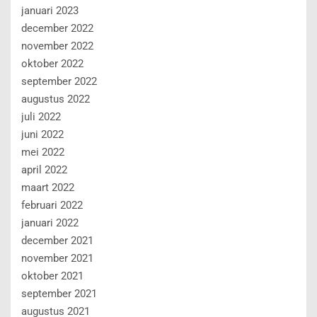
januari 2023
december 2022
november 2022
oktober 2022
september 2022
augustus 2022
juli 2022
juni 2022
mei 2022
april 2022
maart 2022
februari 2022
januari 2022
december 2021
november 2021
oktober 2021
september 2021
augustus 2021