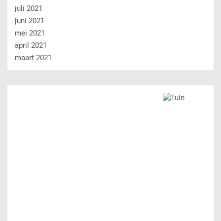
juli 2021
juni 2021
mei 2021
april 2021
maart 2021