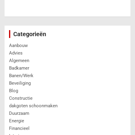
Categorieën
Aanbouw
Advies
Algemeen
Badkamer
Banen/Werk
Beveiliging
Blog
Constructie
dakgoten schoonmaken
Duurzaam
Energie
Financieel