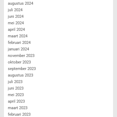
augustus 2024
juli 2024
juni 2024
mei 2024
april 2024
maart 2024
februari 2024
januari 2024
november 2023
oktober 2023
september 2023
augustus 2023
juli 2023
juni 2023
mei 2023
april 2023
maart 2023
februari 2023