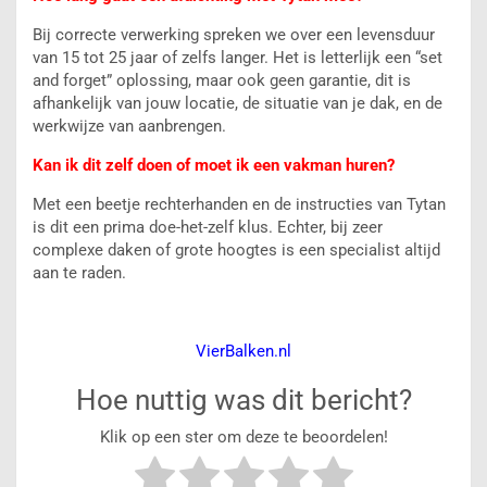
Bij correcte verwerking spreken we over een levensduur
van 15 tot 25 jaar of zelfs langer. Het is letterlijk een “set
and forget” oplossing, maar ook geen garantie, dit is
afhankelijk van jouw locatie, de situatie van je dak, en de
werkwijze van aanbrengen.
Kan ik dit zelf doen of moet ik een vakman huren?
Met een beetje rechterhanden en de instructies van Tytan
is dit een prima doe-het-zelf klus. Echter, bij zeer
complexe daken of grote hoogtes is een specialist altijd
aan te raden.
VierBalken.nl
Hoe nuttig was dit bericht?
Klik op een ster om deze te beoordelen!