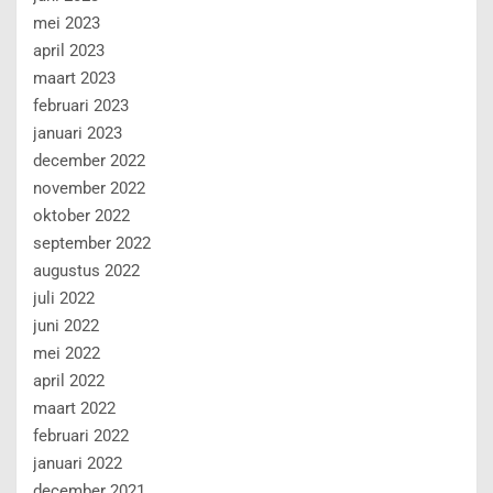
mei 2022
april 2022
maart 2022
februari 2022
januari 2022
december 2021
november 2021
oktober 2021
september 2021
augustus 2021
juli 2021
juni 2021
mei 2021
april 2021
maart 2021