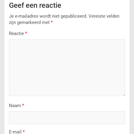
Geef een reactie
Je e-mailadres wordt niet gepubliceerd.
Vereiste velden
zijn gemarkeerd met
*
Reactie
*
Naam
*
E-mail
*