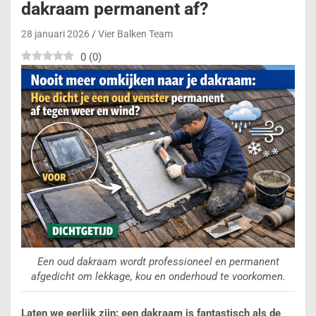
dakraam permanent af?
28 januari 2026
Vier Balken Team
0
(
0
)
Een oud dakraam wordt professioneel en permanent
afgedicht om lekkage, kou en onderhoud te voorkomen.
Laten we eerlijk zijn: een dakraam is fantastisch als de