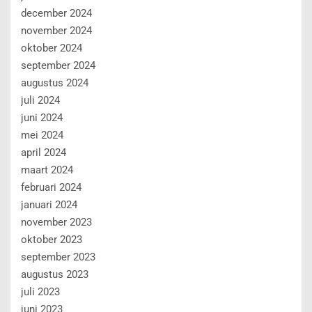
november 2023
oktober 2023
september 2023
augustus 2023
juli 2023
juni 2023
mei 2023
april 2023
maart 2023
februari 2023
januari 2023
december 2022
november 2022
oktober 2022
september 2022
augustus 2022
juli 2022
juni 2022