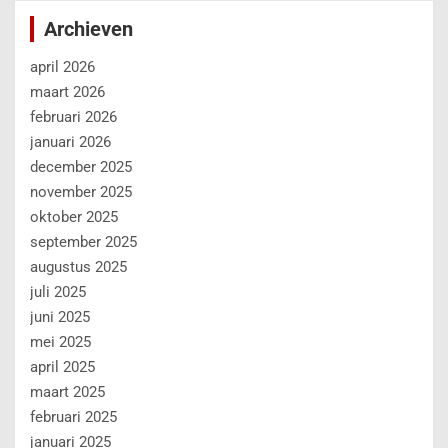
juni 2025
mei 2025
april 2025
maart 2025
februari 2025
januari 2025
december 2024
november 2024
oktober 2024
september 2024
augustus 2024
juli 2024
juni 2024
mei 2024
april 2024
maart 2024
februari 2024
januari 2024