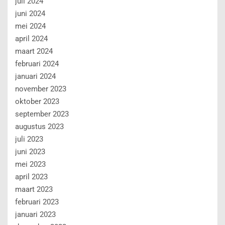
juli 2024
juni 2024
mei 2024
april 2024
maart 2024
februari 2024
januari 2024
november 2023
oktober 2023
september 2023
augustus 2023
juli 2023
juni 2023
mei 2023
april 2023
maart 2023
februari 2023
januari 2023