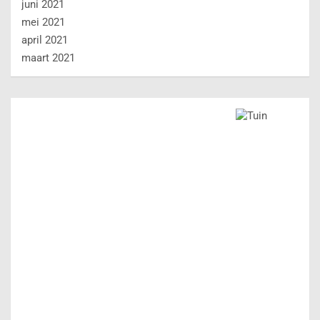
juni 2021
mei 2021
april 2021
maart 2021