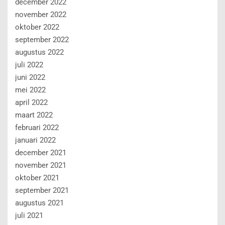
december 2022
november 2022
oktober 2022
september 2022
augustus 2022
juli 2022
juni 2022
mei 2022
april 2022
maart 2022
februari 2022
januari 2022
december 2021
november 2021
oktober 2021
september 2021
augustus 2021
juli 2021