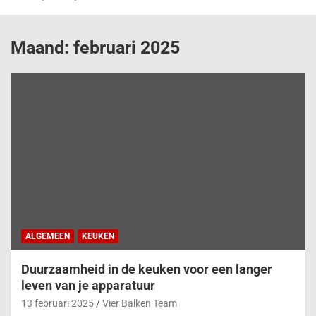
Maand:
februari 2025
ALGEMEEN
KEUKEN
Duurzaamheid in de keuken voor een langer
leven van je apparatuur
13 februari 2025
Vier Balken Team