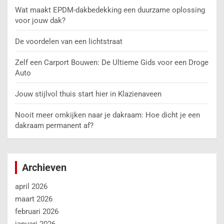
Wat maakt EPDM-dakbedekking een duurzame oplossing
voor jouw dak?
De voordelen van een lichtstraat
Zelf een Carport Bouwen: De Ultieme Gids voor een Droge
Auto
Jouw stijlvol thuis start hier in Klazienaveen
Nooit meer omkijken naar je dakraam: Hoe dicht je een
dakraam permanent af?
Archieven
april 2026
maart 2026
februari 2026
januari 2026