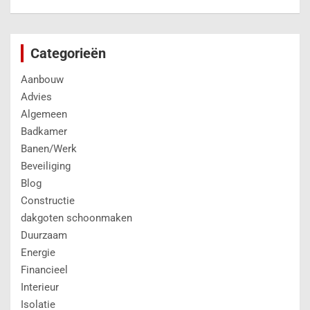
Categorieën
Aanbouw
Advies
Algemeen
Badkamer
Banen/Werk
Beveiliging
Blog
Constructie
dakgoten schoonmaken
Duurzaam
Energie
Financieel
Interieur
Isolatie