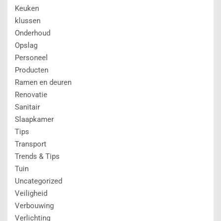
Keuken
klussen
Onderhoud
Opslag
Personeel
Producten
Ramen en deuren
Renovatie
Sanitair
Slaapkamer
Tips
Transport
Trends & Tips
Tuin
Uncategorized
Veiligheid
Verbouwing
Verlichting