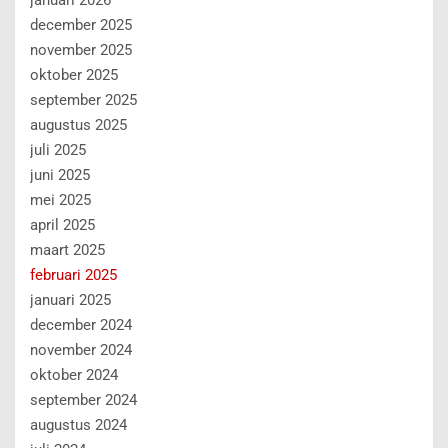
december 2025
november 2025
oktober 2025
september 2025
augustus 2025
juli 2025
juni 2025
mei 2025
april 2025
maart 2025
februari 2025
januari 2025
december 2024
november 2024
oktober 2024
september 2024
augustus 2024