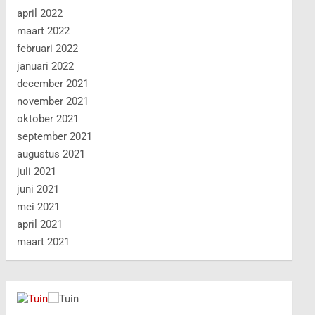
april 2022
maart 2022
februari 2022
januari 2022
december 2021
november 2021
oktober 2021
september 2021
augustus 2021
juli 2021
juni 2021
mei 2021
april 2021
maart 2021