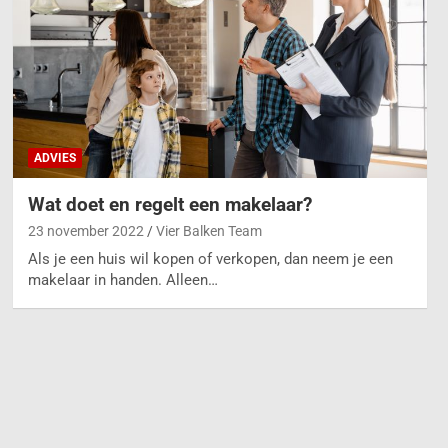
ADVIES
Wat doet en regelt een makelaar?
23 november 2022
Vier Balken Team
Als je een huis wil kopen of verkopen, dan neem je een
makelaar in handen. Alleen…