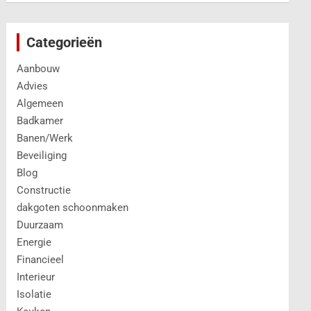
Categorieën
Aanbouw
Advies
Algemeen
Badkamer
Banen/Werk
Beveiliging
Blog
Constructie
dakgoten schoonmaken
Duurzaam
Energie
Financieel
Interieur
Isolatie