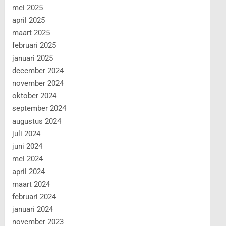
mei 2025
april 2025
maart 2025
februari 2025
januari 2025
december 2024
november 2024
oktober 2024
september 2024
augustus 2024
juli 2024
juni 2024
mei 2024
april 2024
maart 2024
februari 2024
januari 2024
november 2023