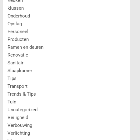
Keuken
klussen
Onderhoud
Opslag
Personeel
Producten
Ramen en deuren
Renovatie
Sanitair
Slaapkamer
Tips
Transport
Trends & Tips
Tuin
Uncategorized
Veiligheid
Verbouwing
Verlichting