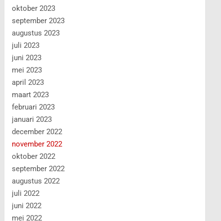
oktober 2023
september 2023
augustus 2023
juli 2023
juni 2023
mei 2023
april 2023
maart 2023
februari 2023
januari 2023
december 2022
november 2022
oktober 2022
september 2022
augustus 2022
juli 2022
juni 2022
mei 2022