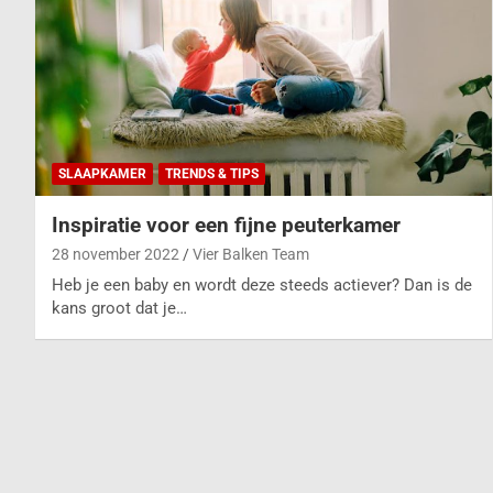
SLAAPKAMER
TRENDS & TIPS
Inspiratie voor een fijne peuterkamer
28 november 2022
Vier Balken Team
Heb je een baby en wordt deze steeds actiever? Dan is de
kans groot dat je…