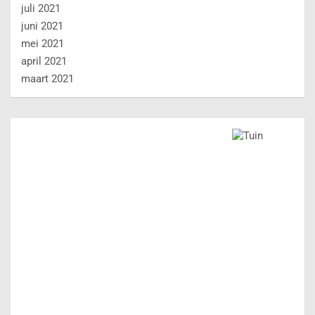
juli 2021
juni 2021
mei 2021
april 2021
maart 2021