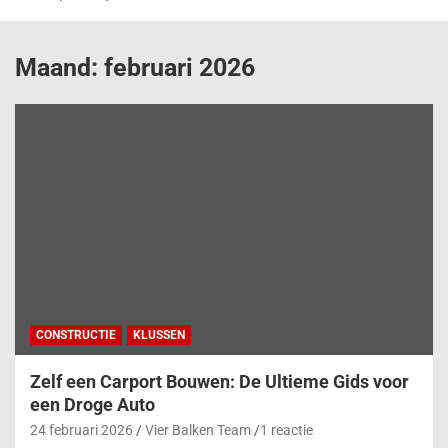
Maand:
februari 2026
CONSTRUCTIE
KLUSSEN
Zelf een Carport Bouwen: De Ultieme Gids voor
een Droge Auto
24 februari 2026
Vier Balken Team
1 reactie