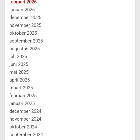
februari 2026
januari 2026
december 2025
november 2025
oktober 2025
september 2025
augustus 2025
juli 2025
juni 2025
mei 2025
april 2025
maart 2025
februari 2025
januari 2025
december 2024
november 2024
oktober 2024
september 2024