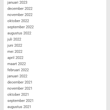
januari 2023
december 2022
november 2022
oktober 2022
september 2022
augustus 2022
juli 2022
juni 2022
mei 2022
april 2022
maart 2022
februari 2022
januari 2022
december 2021
november 2021
oktober 2021
september 2021
augustus 2021