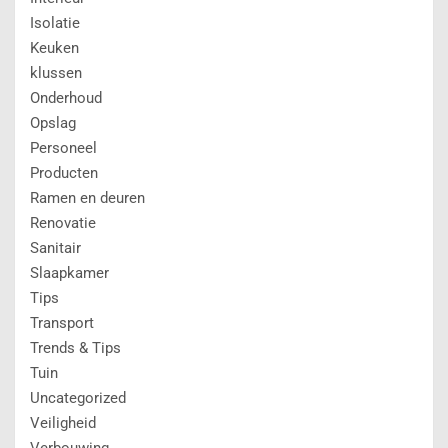
Isolatie
Keuken
klussen
Onderhoud
Opslag
Personeel
Producten
Ramen en deuren
Renovatie
Sanitair
Slaapkamer
Tips
Transport
Trends & Tips
Tuin
Uncategorized
Veiligheid
Verbouwing