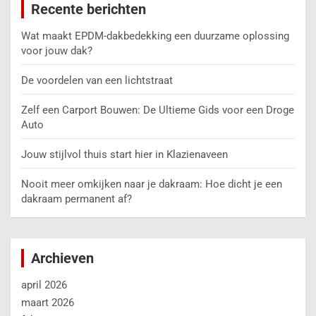
Recente berichten
Wat maakt EPDM-dakbedekking een duurzame oplossing
voor jouw dak?
De voordelen van een lichtstraat
Zelf een Carport Bouwen: De Ultieme Gids voor een Droge
Auto
Jouw stijlvol thuis start hier in Klazienaveen
Nooit meer omkijken naar je dakraam: Hoe dicht je een
dakraam permanent af?
Archieven
april 2026
maart 2026