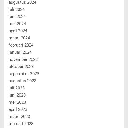
augustus 2024
juli 2024
juni 2024
mei 2024
april 2024
maart 2024
februari 2024
januari 2024
november 2023
oktober 2023
september 2023
augustus 2023
juli 2023
juni 2023
mei 2023
april 2023
maart 2023
februari 2023