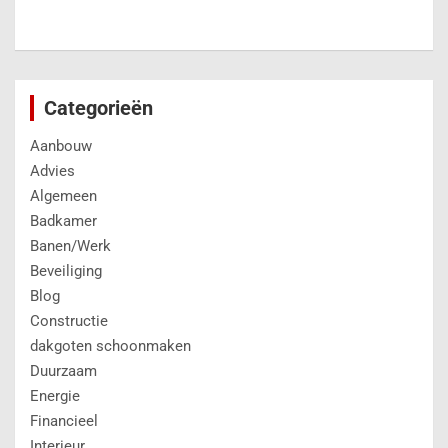
Categorieën
Aanbouw
Advies
Algemeen
Badkamer
Banen/Werk
Beveiliging
Blog
Constructie
dakgoten schoonmaken
Duurzaam
Energie
Financieel
Interieur