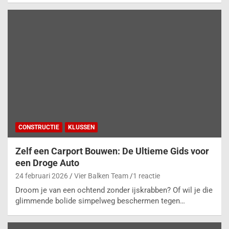
CONSTRUCTIE
KLUSSEN
Zelf een Carport Bouwen: De Ultieme Gids voor
een Droge Auto
24 februari 2026
Vier Balken Team
1 reactie
Droom je van een ochtend zonder ijskrabben? Of wil je die
glimmende bolide simpelweg beschermen tegen…