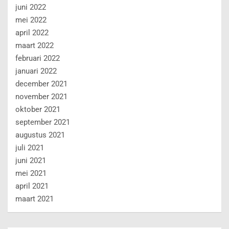
juni 2022
mei 2022
april 2022
maart 2022
februari 2022
januari 2022
december 2021
november 2021
oktober 2021
september 2021
augustus 2021
juli 2021
juni 2021
mei 2021
april 2021
maart 2021