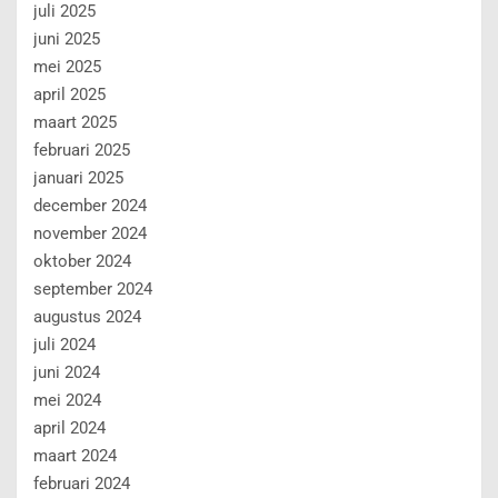
juli 2025
juni 2025
mei 2025
april 2025
maart 2025
februari 2025
januari 2025
december 2024
november 2024
oktober 2024
september 2024
augustus 2024
juli 2024
juni 2024
mei 2024
april 2024
maart 2024
februari 2024