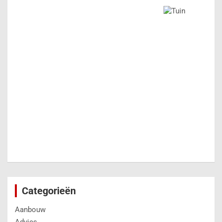
Categorieën
Aanbouw
Advies