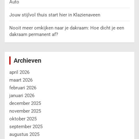
Auto
Jouw stijlvol thuis start hier in Klazienaveen
Nooit meer omkijken naar je dakraam: Hoe dicht je een
dakraam permanent af?
Archieven
april 2026
maart 2026
februari 2026
januari 2026
december 2025
november 2025
oktober 2025
september 2025
augustus 2025