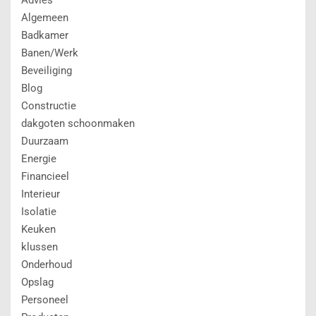
Algemeen
Badkamer
Banen/Werk
Beveiliging
Blog
Constructie
dakgoten schoonmaken
Duurzaam
Energie
Financieel
Interieur
Isolatie
Keuken
klussen
Onderhoud
Opslag
Personeel