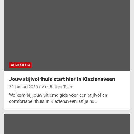
ALGEMEEN
Jouw stijlvol thuis start hier in Klazienaveen
29 januari 2026
Vier Balken Team
Welkom bij jouw ultieme gids voor een stijlvol en
comfortabel thuis in Klazienaveen! Of je nu…