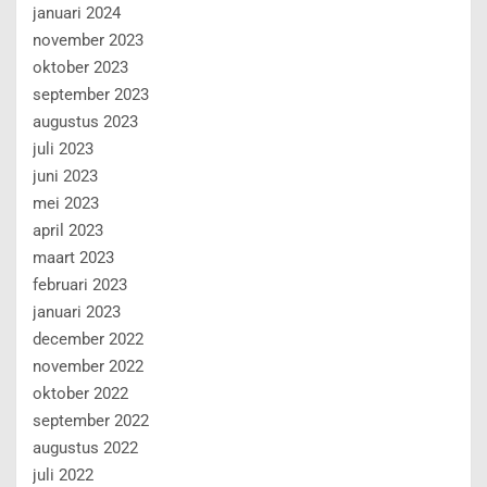
januari 2024
november 2023
oktober 2023
september 2023
augustus 2023
juli 2023
juni 2023
mei 2023
april 2023
maart 2023
februari 2023
januari 2023
december 2022
november 2022
oktober 2022
september 2022
augustus 2022
juli 2022