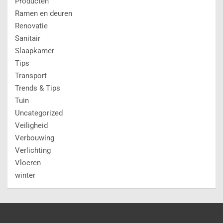
Producten
Ramen en deuren
Renovatie
Sanitair
Slaapkamer
Tips
Transport
Trends & Tips
Tuin
Uncategorized
Veiligheid
Verbouwing
Verlichting
Vloeren
winter