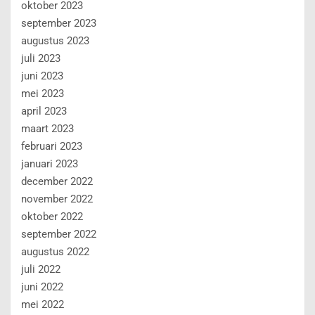
oktober 2023
september 2023
augustus 2023
juli 2023
juni 2023
mei 2023
april 2023
maart 2023
februari 2023
januari 2023
december 2022
november 2022
oktober 2022
september 2022
augustus 2022
juli 2022
juni 2022
mei 2022