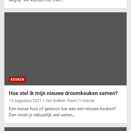
KEUKEN
Hoe stel ik mijn nieuwe droomkeuken samen?
13 augustus 2021
Vier Balken Team
1 reactie
Een nieuw huis of gewoon toe aan een nieuwe keuken?
Dan moet je natuurlijk wel weten…