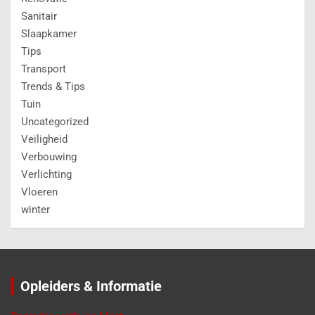
Sanitair
Slaapkamer
Tips
Transport
Trends & Tips
Tuin
Uncategorized
Veiligheid
Verbouwing
Verlichting
Vloeren
winter
Opleiders & Informatie