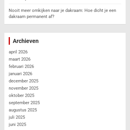
Nooit meer omkijken naar je dakraam: Hoe dicht je een
dakraam permanent af?
Archieven
april 2026
maart 2026
februari 2026
januari 2026
december 2025
november 2025
oktober 2025
september 2025
augustus 2025
juli 2025
juni 2025