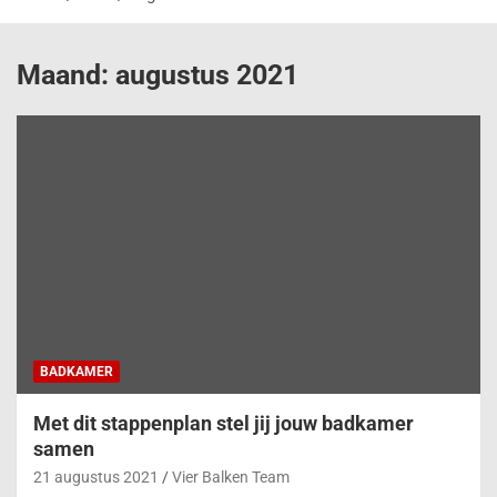
Maand:
augustus 2021
BADKAMER
Met dit stappenplan stel jij jouw badkamer
samen
21 augustus 2021
Vier Balken Team