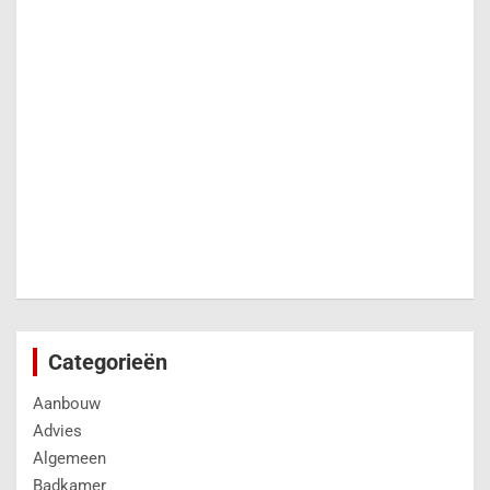
Categorieën
Aanbouw
Advies
Algemeen
Badkamer