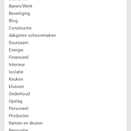
Banen/Werk
Beveiliging
Blog
Constructie
dakgoten schoonmaken
Duurzaam
Energie
Financieel
Interieur
Isolatie
Keuken
klussen
Onderhoud
Opslag
Personeel
Producten
Ramen en deuren
Renovatie