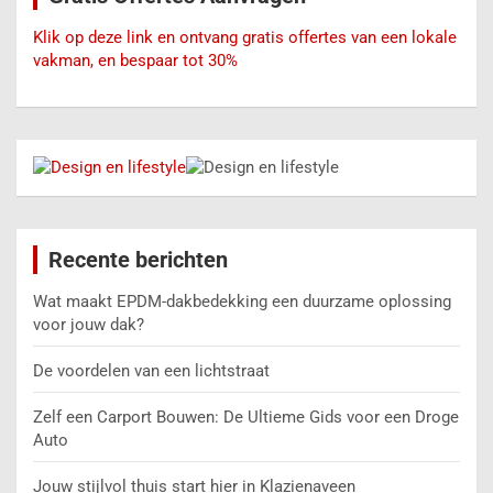
Klik op deze link en ontvang gratis offertes van een lokale
vakman, en bespaar tot 30%
Recente berichten
Wat maakt EPDM-dakbedekking een duurzame oplossing
voor jouw dak?
De voordelen van een lichtstraat
Zelf een Carport Bouwen: De Ultieme Gids voor een Droge
Auto
Jouw stijlvol thuis start hier in Klazienaveen