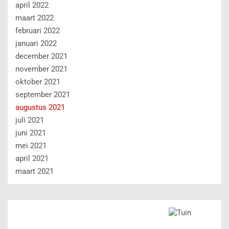
april 2022
maart 2022
februari 2022
januari 2022
december 2021
november 2021
oktober 2021
september 2021
augustus 2021
juli 2021
juni 2021
mei 2021
april 2021
maart 2021