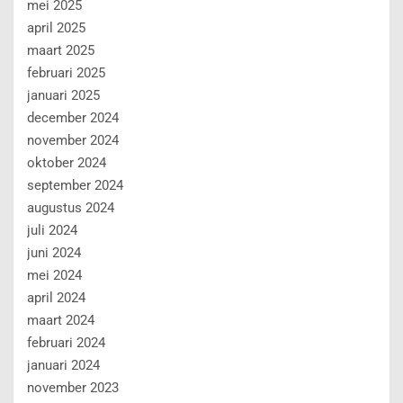
mei 2025
april 2025
maart 2025
februari 2025
januari 2025
december 2024
november 2024
oktober 2024
september 2024
augustus 2024
juli 2024
juni 2024
mei 2024
april 2024
maart 2024
februari 2024
januari 2024
november 2023