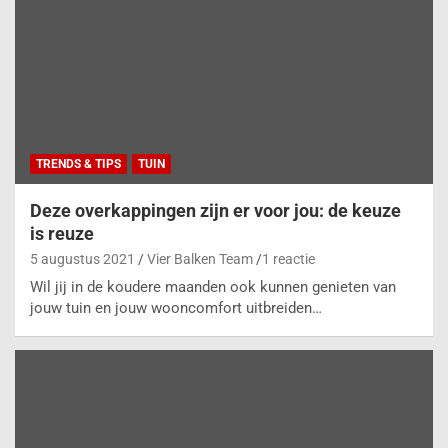
TRENDS & TIPS
TUIN
Deze overkappingen zijn er voor jou: de keuze
is reuze
5 augustus 2021
Vier Balken Team
1 reactie
Wil jij in de koudere maanden ook kunnen genieten van
jouw tuin en jouw wooncomfort uitbreiden…