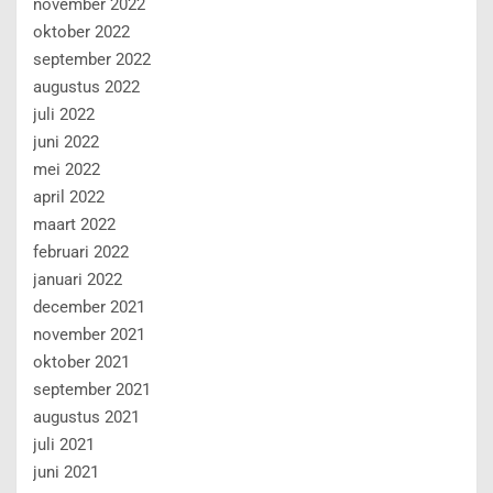
november 2022
oktober 2022
september 2022
augustus 2022
juli 2022
juni 2022
mei 2022
april 2022
maart 2022
februari 2022
januari 2022
december 2021
november 2021
oktober 2021
september 2021
augustus 2021
juli 2021
juni 2021