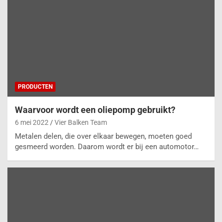
PRODUCTEN
Waarvoor wordt een oliepomp gebruikt?
6 mei 2022
Vier Balken Team
Metalen delen, die over elkaar bewegen, moeten goed
gesmeerd worden. Daarom wordt er bij een automotor…