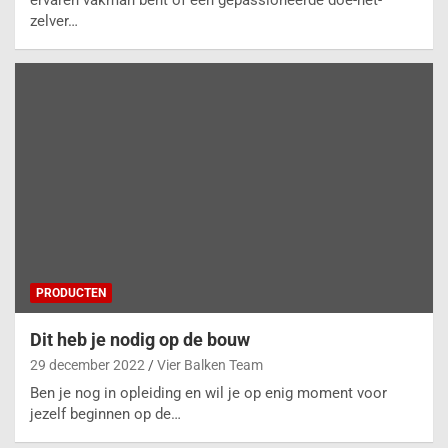
zelver…
PRODUCTEN
Dit heb je nodig op de bouw
29 december 2022
Vier Balken Team
Ben je nog in opleiding en wil je op enig moment voor
jezelf beginnen op de…