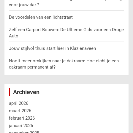
voor jouw dak?
De voordelen van een lichtstraat
Zelf een Carport Bouwen: De Ultieme Gids voor een Droge
Auto
Jouw stijlvol thuis start hier in Klazienaveen
Nooit meer omkijken naar je dakraam: Hoe dicht je een
dakraam permanent af?
Archieven
april 2026
maart 2026
februari 2026
januari 2026