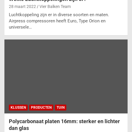
28 maart 2022
Vier Balken Team
Luchtkoppeling zijn er in diverse soorten en maten.
Airpress compressoren heeft Euro, Type Orion en
universele…
KLUSSEN
PRODUCTEN
TUIN
Polycarbonaat platen 16mm: sterker en lichter
dan glas