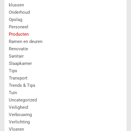
klussen
Onderhoud
Opslag
Personeel
Producten
Ramen en deuren
Renovatie
Sanitair
Slaapkamer
Tips
Transport
Trends & Tips
Tuin
Uncategorized
Veiligheid
Verbouwing
Verlichting
Vloeren