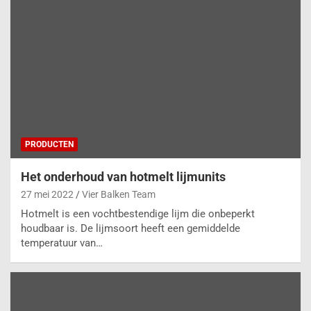
PRODUCTEN
Het onderhoud van hotmelt lijmunits
27 mei 2022
Vier Balken Team
Hotmelt is een vochtbestendige lijm die onbeperkt
houdbaar is. De lijmsoort heeft een gemiddelde
temperatuur van…