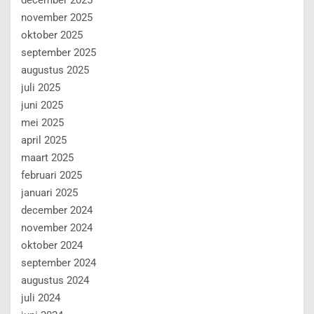
december 2025
november 2025
oktober 2025
september 2025
augustus 2025
juli 2025
juni 2025
mei 2025
april 2025
maart 2025
februari 2025
januari 2025
december 2024
november 2024
oktober 2024
september 2024
augustus 2024
juli 2024