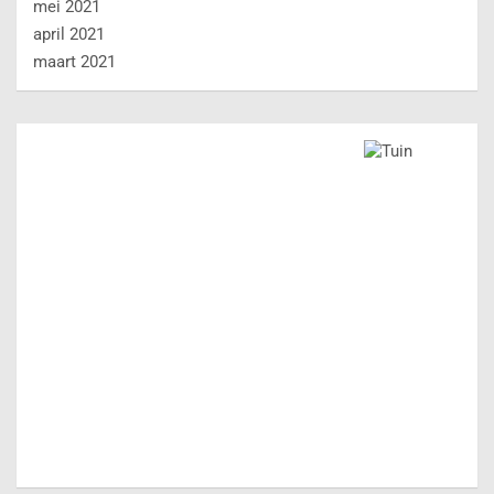
mei 2021
april 2021
maart 2021