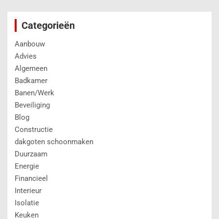
Categorieën
Aanbouw
Advies
Algemeen
Badkamer
Banen/Werk
Beveiliging
Blog
Constructie
dakgoten schoonmaken
Duurzaam
Energie
Financieel
Interieur
Isolatie
Keuken