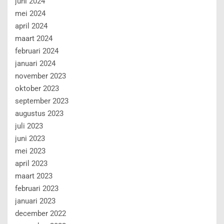
juni 2024
mei 2024
april 2024
maart 2024
februari 2024
januari 2024
november 2023
oktober 2023
september 2023
augustus 2023
juli 2023
juni 2023
mei 2023
april 2023
maart 2023
februari 2023
januari 2023
december 2022