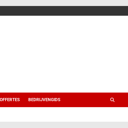
 OFFERTES
BEDRIJVENGIDS