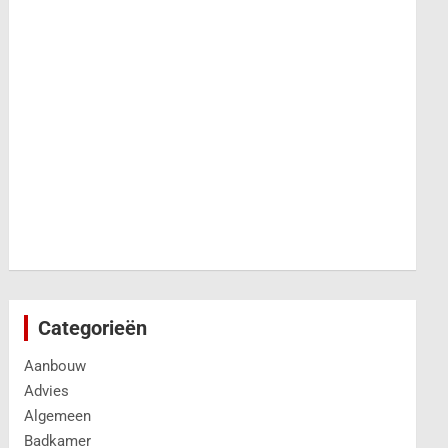
Categorieën
Aanbouw
Advies
Algemeen
Badkamer