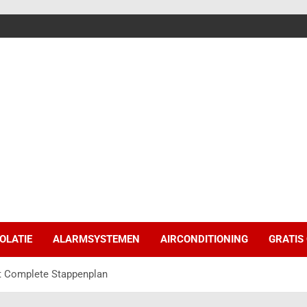
SOLATIE
ALARMSYSTEMEN
AIRCONDITIONING
GRATIS
et Complete Stappenplan