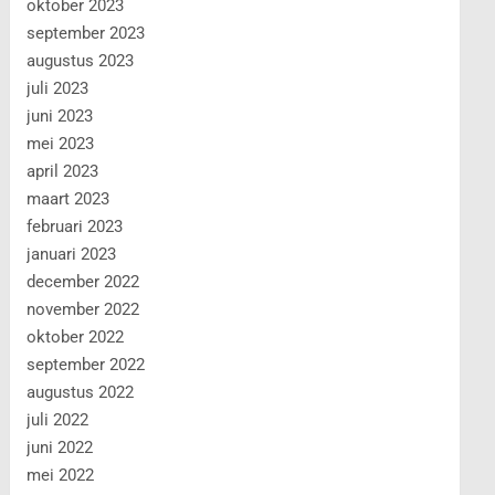
oktober 2023
september 2023
augustus 2023
juli 2023
juni 2023
mei 2023
april 2023
maart 2023
februari 2023
januari 2023
december 2022
november 2022
oktober 2022
september 2022
augustus 2022
juli 2022
juni 2022
mei 2022