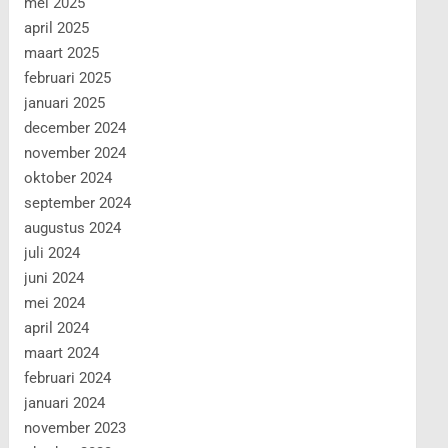
mei 2025
april 2025
maart 2025
februari 2025
januari 2025
december 2024
november 2024
oktober 2024
september 2024
augustus 2024
juli 2024
juni 2024
mei 2024
april 2024
maart 2024
februari 2024
januari 2024
november 2023