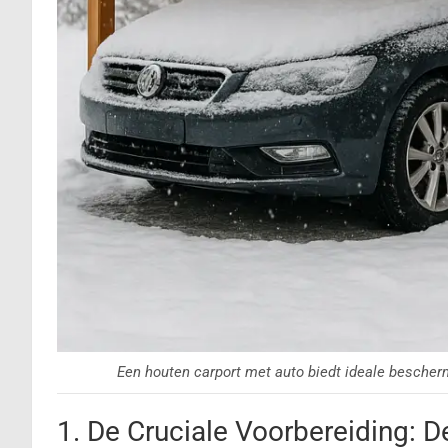
Een houten carport met auto biedt ideale bescher
1. De Cruciale Voorbereiding: D