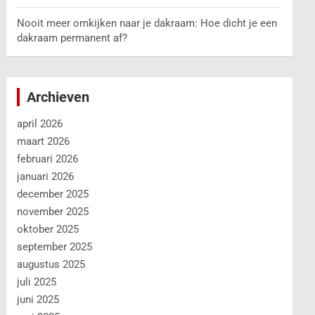
Nooit meer omkijken naar je dakraam: Hoe dicht je een
dakraam permanent af?
Archieven
april 2026
maart 2026
februari 2026
januari 2026
december 2025
november 2025
oktober 2025
september 2025
augustus 2025
juli 2025
juni 2025