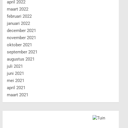
april 2022
maart 2022
februari 2022
januari 2022
december 2021
november 2021
oktober 2021
september 2021
augustus 2021
juli 2021
juni 2021
mei 2021
april 2021
maart 2021