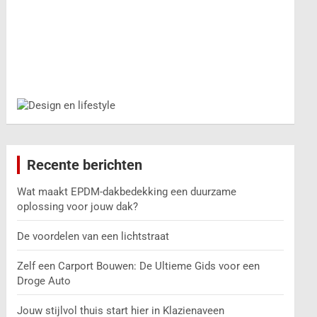
Recente berichten
Wat maakt EPDM-dakbedekking een duurzame
oplossing voor jouw dak?
De voordelen van een lichtstraat
Zelf een Carport Bouwen: De Ultieme Gids voor een
Droge Auto
Jouw stijlvol thuis start hier in Klazienaveen