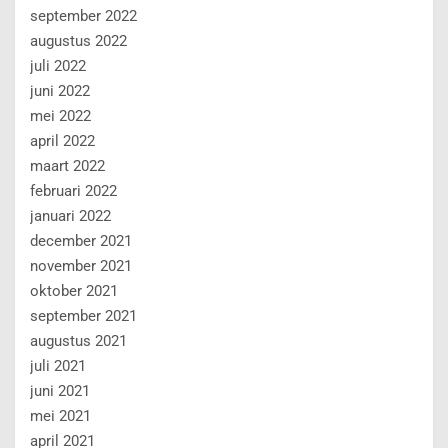
september 2022
augustus 2022
juli 2022
juni 2022
mei 2022
april 2022
maart 2022
februari 2022
januari 2022
december 2021
november 2021
oktober 2021
september 2021
augustus 2021
juli 2021
juni 2021
mei 2021
april 2021