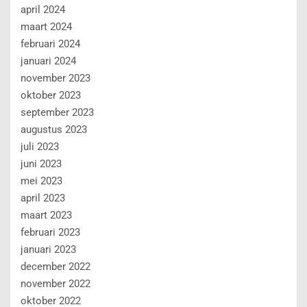
april 2024
maart 2024
februari 2024
januari 2024
november 2023
oktober 2023
september 2023
augustus 2023
juli 2023
juni 2023
mei 2023
april 2023
maart 2023
februari 2023
januari 2023
december 2022
november 2022
oktober 2022