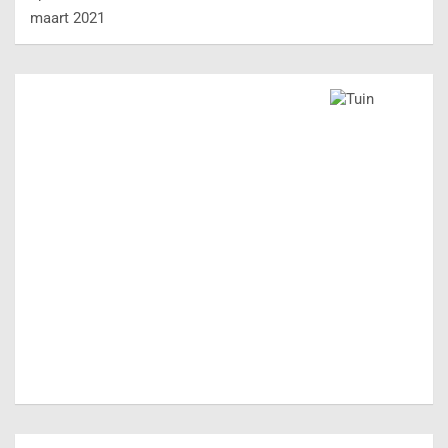
maart 2021