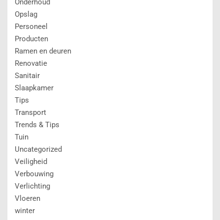
Onderhoud
Opslag
Personeel
Producten
Ramen en deuren
Renovatie
Sanitair
Slaapkamer
Tips
Transport
Trends & Tips
Tuin
Uncategorized
Veiligheid
Verbouwing
Verlichting
Vloeren
winter