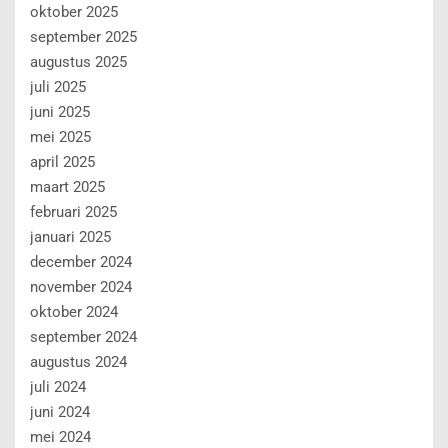
oktober 2025
september 2025
augustus 2025
juli 2025
juni 2025
mei 2025
april 2025
maart 2025
februari 2025
januari 2025
december 2024
november 2024
oktober 2024
september 2024
augustus 2024
juli 2024
juni 2024
mei 2024