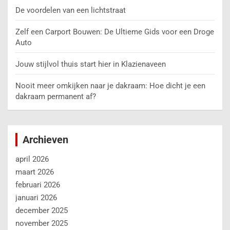
De voordelen van een lichtstraat
Zelf een Carport Bouwen: De Ultieme Gids voor een Droge
Auto
Jouw stijlvol thuis start hier in Klazienaveen
Nooit meer omkijken naar je dakraam: Hoe dicht je een
dakraam permanent af?
Archieven
april 2026
maart 2026
februari 2026
januari 2026
december 2025
november 2025