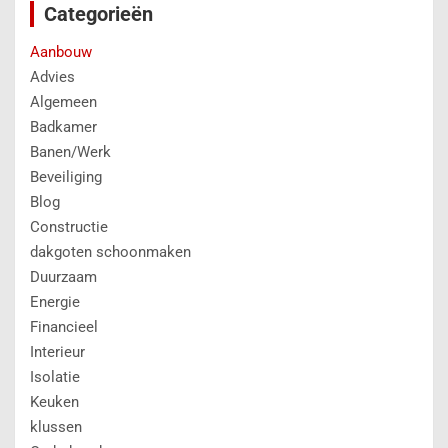
Categorieën
Aanbouw
Advies
Algemeen
Badkamer
Banen/Werk
Beveiliging
Blog
Constructie
dakgoten schoonmaken
Duurzaam
Energie
Financieel
Interieur
Isolatie
Keuken
klussen