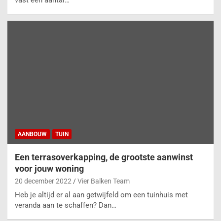
AANBOUW
TUIN
Een terrasoverkapping, de grootste aanwinst
voor jouw woning
20 december 2022
Vier Balken Team
Heb je altijd er al aan getwijfeld om een tuinhuis met
veranda aan te schaffen? Dan…