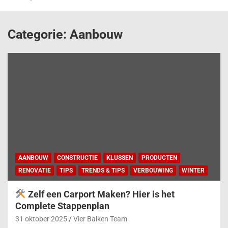
Categorie:
Aanbouw
AANBOUW
CONSTRUCTIE
KLUSSEN
PRODUCTEN
RENOVATIE
TIPS
TRENDS & TIPS
VERBOUWING
WINTER
Zelf een Carport Maken? Hier is het
Complete Stappenplan
31 oktober 2025
Vier Balken Team