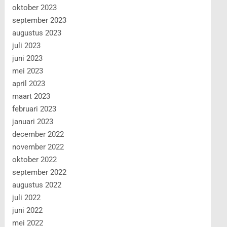
oktober 2023
september 2023
augustus 2023
juli 2023
juni 2023
mei 2023
april 2023
maart 2023
februari 2023
januari 2023
december 2022
november 2022
oktober 2022
september 2022
augustus 2022
juli 2022
juni 2022
mei 2022