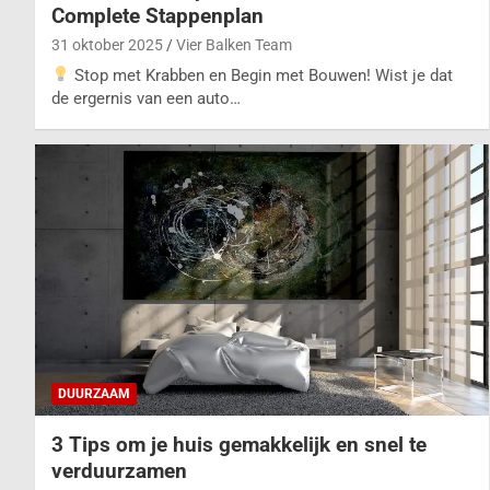
Complete Stappenplan
31 oktober 2025
Vier Balken Team
Stop met Krabben en Begin met Bouwen! Wist je dat
de ergernis van een auto…
DUURZAAM
3 Tips om je huis gemakkelijk en snel te
verduurzamen