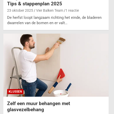
Tips & stappenplan 2025
23 oktober 2025
Vier Balken Team
1 reactie
De herfst loopt langzaam richting het einde, de bladeren
dwarrelen van de bomen en er valt…
KLUSSEN
Zelf een muur behangen met
glasvezelbehang