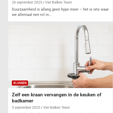
26 september 2025
Vier Balken Team
Duurzaamheid is allang geen hype meer – het is iets waar
we allemaal een rol in…
KLUSSEN
Zelf een kraan vervangen in de keuken of
badkamer
5 september 2025
Vier Balken Team