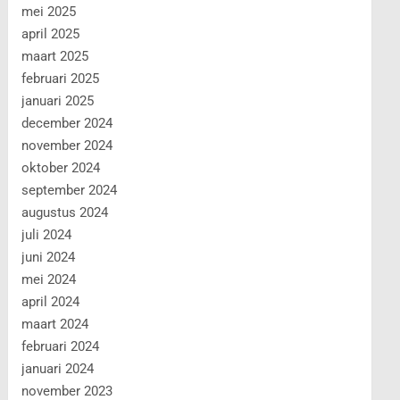
mei 2025
april 2025
maart 2025
februari 2025
januari 2025
december 2024
november 2024
oktober 2024
september 2024
augustus 2024
juli 2024
juni 2024
mei 2024
april 2024
maart 2024
februari 2024
januari 2024
november 2023