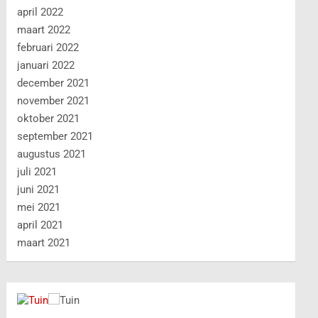
april 2022
maart 2022
februari 2022
januari 2022
december 2021
november 2021
oktober 2021
september 2021
augustus 2021
juli 2021
juni 2021
mei 2021
april 2021
maart 2021