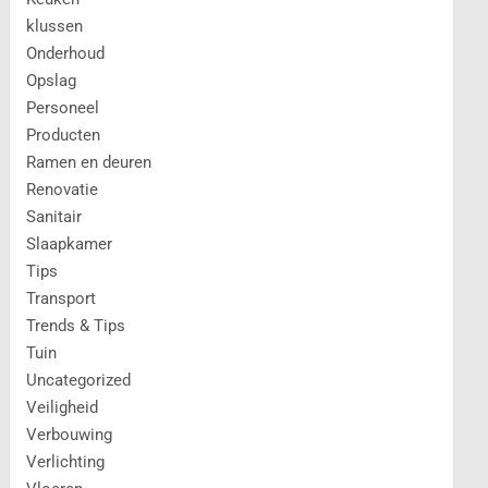
klussen
Onderhoud
Opslag
Personeel
Producten
Ramen en deuren
Renovatie
Sanitair
Slaapkamer
Tips
Transport
Trends & Tips
Tuin
Uncategorized
Veiligheid
Verbouwing
Verlichting