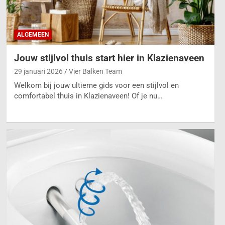
ALGEMEEN
Jouw stijlvol thuis start hier in Klazienaveen
29 januari 2026
Vier Balken Team
Welkom bij jouw ultieme gids voor een stijlvol en
comfortabel thuis in Klazienaveen! Of je nu…