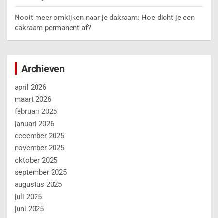
Nooit meer omkijken naar je dakraam: Hoe dicht je een
dakraam permanent af?
Archieven
april 2026
maart 2026
februari 2026
januari 2026
december 2025
november 2025
oktober 2025
september 2025
augustus 2025
juli 2025
juni 2025