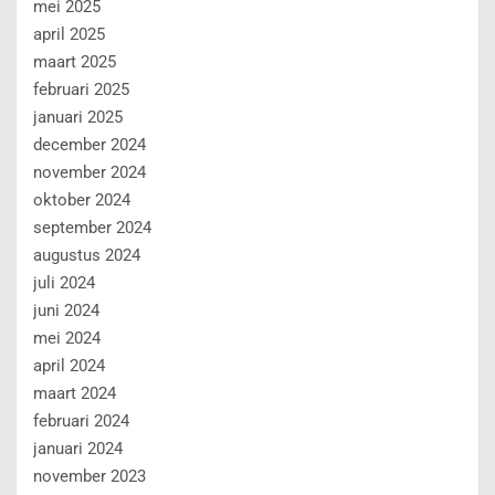
mei 2025
april 2025
maart 2025
februari 2025
januari 2025
december 2024
november 2024
oktober 2024
september 2024
augustus 2024
juli 2024
juni 2024
mei 2024
april 2024
maart 2024
februari 2024
januari 2024
november 2023