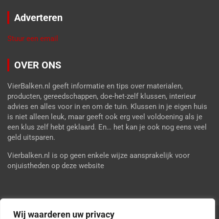
Adverteren
Stuur een email
OVER ONS
VierBalken.nl geeft informatie en tips over materialen,
producten, gereedschappen, doe-het-zelf klussen, interieur
advies en alles voor in en om de tuin. Klussen in je eigen huis
is niet alleen leuk, maar geeft ook erg veel voldoening als je
een klus zelf hebt geklaard. En… het kan je ook nog eens veel
geld uitsparen.
Vierbalken.nl is op geen enkele wijze aansprakelijk voor
onjuistheden op deze website
Wij waarderen uw privacy