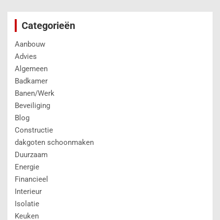
Categorieën
Aanbouw
Advies
Algemeen
Badkamer
Banen/Werk
Beveiliging
Blog
Constructie
dakgoten schoonmaken
Duurzaam
Energie
Financieel
Interieur
Isolatie
Keuken