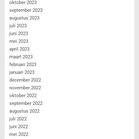
oktober 2023
september 2023
augustus 2023
juli 2023
juni 2023
mei 2023
april 2023
maart 2023
februari 2023
januari 2023
december 2022
november 2022
oktober 2022
september 2022
augustus 2022
juli 2022
juni 2022
mei 2022