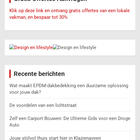
Klik op deze link en ontvang gratis offertes van een lokale
vakman, en bespaar tot 30%
Recente berichten
Wat maakt EPDM-dakbedekking een duurzame oplossing
voor jouw dak?
De voordelen van een lichtstraat
Zelf een Carport Bouwen: De Ultieme Gids voor een Droge
Auto
Jouw stijlvol thuis start hier in Klazienaveen