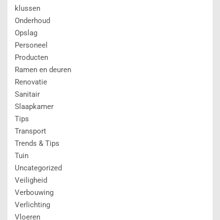
klussen
Onderhoud
Opslag
Personeel
Producten
Ramen en deuren
Renovatie
Sanitair
Slaapkamer
Tips
Transport
Trends & Tips
Tuin
Uncategorized
Veiligheid
Verbouwing
Verlichting
Vloeren