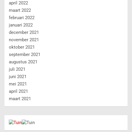
april 2022
maart 2022
februari 2022
januari 2022
december 2021
november 2021
oktober 2021
september 2021
augustus 2021
juli 2021
juni 2021
mei 2021
april 2021
maart 2021