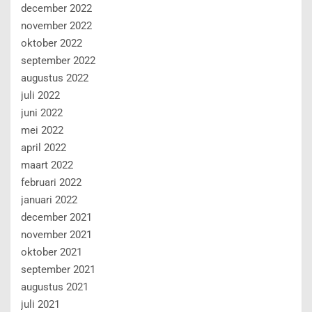
december 2022
november 2022
oktober 2022
september 2022
augustus 2022
juli 2022
juni 2022
mei 2022
april 2022
maart 2022
februari 2022
januari 2022
december 2021
november 2021
oktober 2021
september 2021
augustus 2021
juli 2021