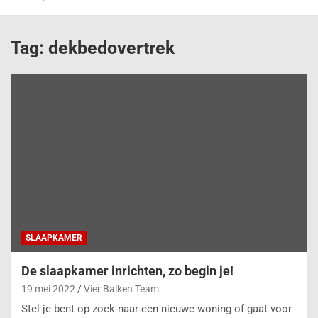
Tag:
dekbedovertrek
SLAAPKAMER
De slaapkamer inrichten, zo begin je!
19 mei 2022
Vier Balken Team
Stel je bent op zoek naar een nieuwe woning of gaat voor