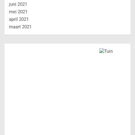
juni 2021
mei 2021
april 2021
maart 2021