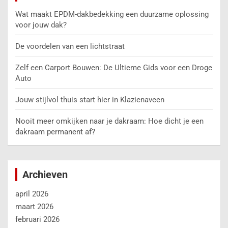
Wat maakt EPDM-dakbedekking een duurzame oplossing
voor jouw dak?
De voordelen van een lichtstraat
Zelf een Carport Bouwen: De Ultieme Gids voor een Droge
Auto
Jouw stijlvol thuis start hier in Klazienaveen
Nooit meer omkijken naar je dakraam: Hoe dicht je een
dakraam permanent af?
Archieven
april 2026
maart 2026
februari 2026