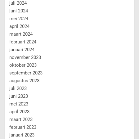
juli 2024
juni 2024
mei 2024
april 2024
maart 2024
februari 2024
januari 2024
november 2023
oktober 2023
september 2023
augustus 2023
juli 2023
juni 2023
mei 2023
april 2023
maart 2023
februari 2023
januari 2023