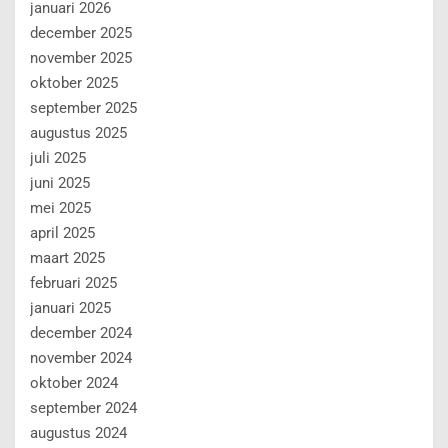
januari 2026
december 2025
november 2025
oktober 2025
september 2025
augustus 2025
juli 2025
juni 2025
mei 2025
april 2025
maart 2025
februari 2025
januari 2025
december 2024
november 2024
oktober 2024
september 2024
augustus 2024