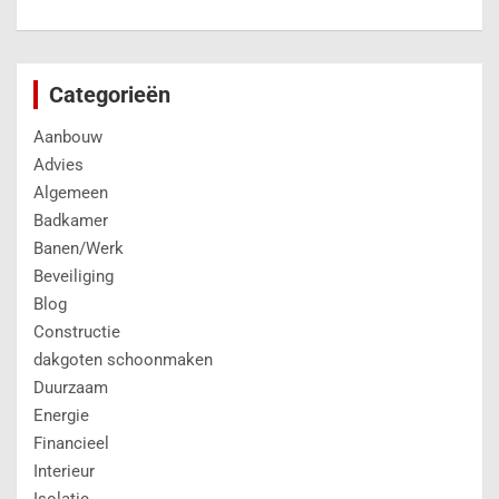
Categorieën
Aanbouw
Advies
Algemeen
Badkamer
Banen/Werk
Beveiliging
Blog
Constructie
dakgoten schoonmaken
Duurzaam
Energie
Financieel
Interieur
Isolatie