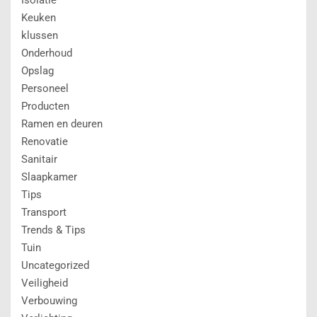
Keuken
klussen
Onderhoud
Opslag
Personeel
Producten
Ramen en deuren
Renovatie
Sanitair
Slaapkamer
Tips
Transport
Trends & Tips
Tuin
Uncategorized
Veiligheid
Verbouwing