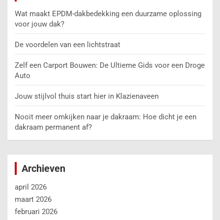
Wat maakt EPDM-dakbedekking een duurzame oplossing
voor jouw dak?
De voordelen van een lichtstraat
Zelf een Carport Bouwen: De Ultieme Gids voor een Droge
Auto
Jouw stijlvol thuis start hier in Klazienaveen
Nooit meer omkijken naar je dakraam: Hoe dicht je een
dakraam permanent af?
Archieven
april 2026
maart 2026
februari 2026