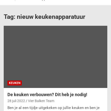
Tag:
nieuw keukenapparatuur
KEUKEN
De keuken verbouwen? Dit heb je nodig!
28 juli 2022
Vier Balken Team
Ben je al een tijdje uitgekeken op jullie keuken en ben je