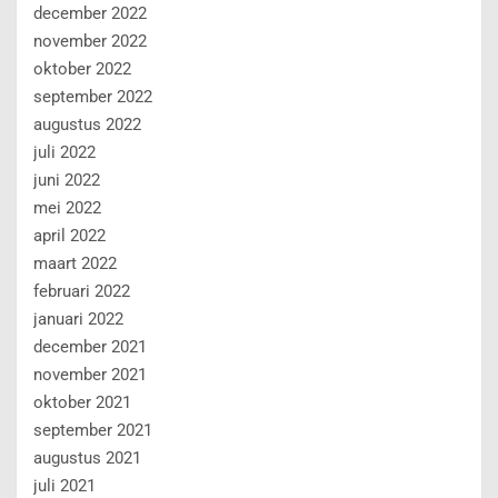
december 2022
november 2022
oktober 2022
september 2022
augustus 2022
juli 2022
juni 2022
mei 2022
april 2022
maart 2022
februari 2022
januari 2022
december 2021
november 2021
oktober 2021
september 2021
augustus 2021
juli 2021