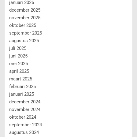
januari 2026
december 2025
november 2025
oktober 2025
september 2025
augustus 2025
juli 2025
juni 2025
mei 2025
april 2025
maart 2025
februari 2025
januari 2025
december 2024
november 2024
oktober 2024
september 2024
augustus 2024