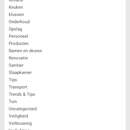
Keuken
klussen
Onderhoud
Opslag
Personeel
Producten
Ramen en deuren
Renovatie
Sanitair
Slaapkamer
Tips
Transport
Trends & Tips
Tuin
Uncategorized
Veiligheid
Verbouwing