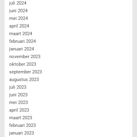
juli 2024
juni 2024
mei 2024
april 2024
maart 2024
februari 2024
januari 2024
november 2023
oktober 2023
september 2023
augustus 2023
juli 2023
juni 2023
mei 2023
april 2023
maart 2023
februari 2023
januari 2023