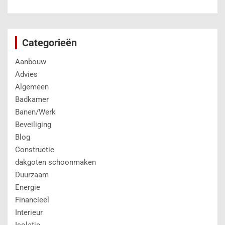
Categorieën
Aanbouw
Advies
Algemeen
Badkamer
Banen/Werk
Beveiliging
Blog
Constructie
dakgoten schoonmaken
Duurzaam
Energie
Financieel
Interieur
Isolatie