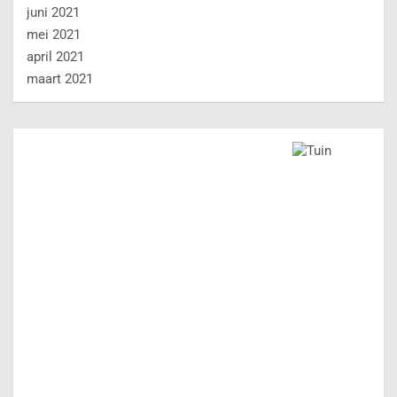
juni 2021
mei 2021
april 2021
maart 2021