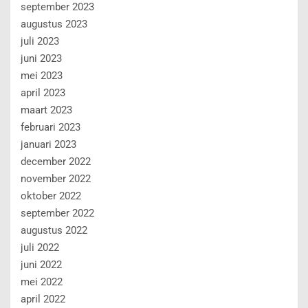
september 2023
augustus 2023
juli 2023
juni 2023
mei 2023
april 2023
maart 2023
februari 2023
januari 2023
december 2022
november 2022
oktober 2022
september 2022
augustus 2022
juli 2022
juni 2022
mei 2022
april 2022