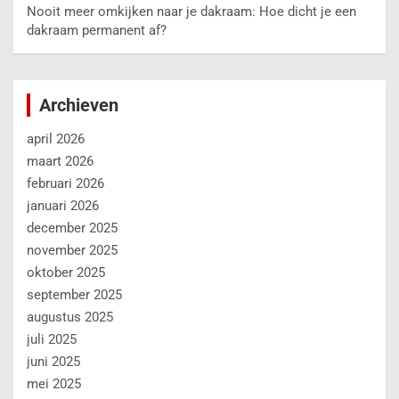
Nooit meer omkijken naar je dakraam: Hoe dicht je een
dakraam permanent af?
Archieven
april 2026
maart 2026
februari 2026
januari 2026
december 2025
november 2025
oktober 2025
september 2025
augustus 2025
juli 2025
juni 2025
mei 2025