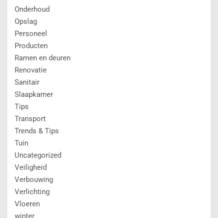
Onderhoud
Opslag
Personeel
Producten
Ramen en deuren
Renovatie
Sanitair
Slaapkamer
Tips
Transport
Trends & Tips
Tuin
Uncategorized
Veiligheid
Verbouwing
Verlichting
Vloeren
winter