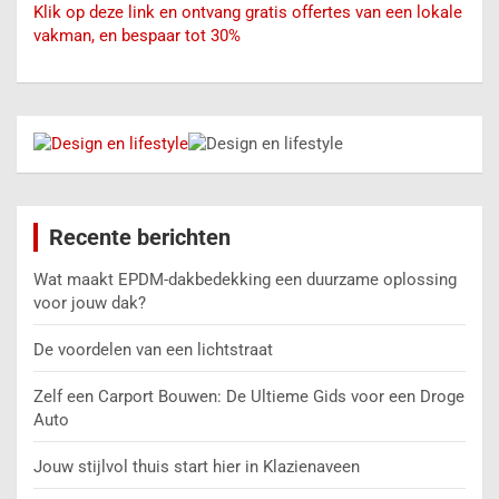
Klik op deze link en ontvang gratis offertes van een lokale
vakman, en bespaar tot 30%
Recente berichten
Wat maakt EPDM-dakbedekking een duurzame oplossing
voor jouw dak?
De voordelen van een lichtstraat
Zelf een Carport Bouwen: De Ultieme Gids voor een Droge
Auto
Jouw stijlvol thuis start hier in Klazienaveen