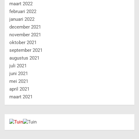
maart 2022
februari 2022
januari 2022
december 2021
november 2021
oktober 2021
september 2021
augustus 2021
juli 2021
juni 2021
mei 2021
april 2021
maart 2021