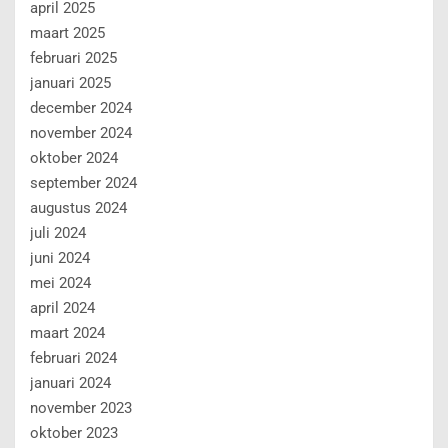
april 2025
maart 2025
februari 2025
januari 2025
december 2024
november 2024
oktober 2024
september 2024
augustus 2024
juli 2024
juni 2024
mei 2024
april 2024
maart 2024
februari 2024
januari 2024
november 2023
oktober 2023