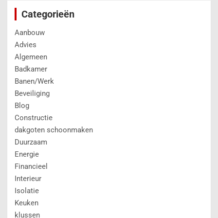
Categorieën
Aanbouw
Advies
Algemeen
Badkamer
Banen/Werk
Beveiliging
Blog
Constructie
dakgoten schoonmaken
Duurzaam
Energie
Financieel
Interieur
Isolatie
Keuken
klussen