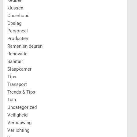
Keuken
klussen
Onderhoud
Opslag
Personeel
Producten
Ramen en deuren
Renovatie
Sanitair
Slaapkamer
Tips
Transport
Trends & Tips
Tuin
Uncategorized
Veiligheid
Verbouwing
Verlichting