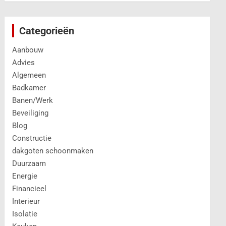
Categorieën
Aanbouw
Advies
Algemeen
Badkamer
Banen/Werk
Beveiliging
Blog
Constructie
dakgoten schoonmaken
Duurzaam
Energie
Financieel
Interieur
Isolatie