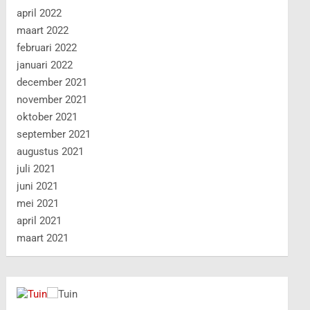
april 2022
maart 2022
februari 2022
januari 2022
december 2021
november 2021
oktober 2021
september 2021
augustus 2021
juli 2021
juni 2021
mei 2021
april 2021
maart 2021