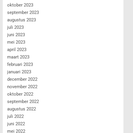
oktober 2023
september 2023
augustus 2023
juli 2023
juni 2023
mei 2023
april 2023
maart 2023
februari 2023
januari 2023
december 2022
november 2022
oktober 2022
september 2022
augustus 2022
juli 2022
juni 2022
mei 2022