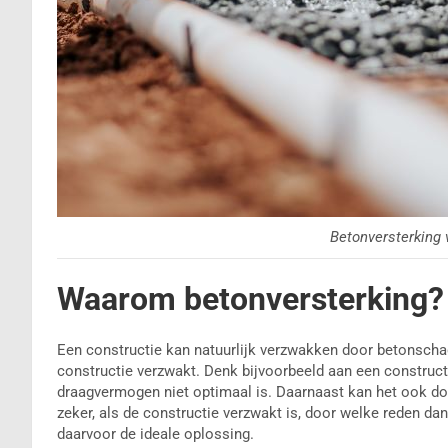
Betonversterking 
Waarom betonversterking?
Een constructie kan natuurlijk verzwakken door betonscha
constructie verzwakt. Denk bijvoorbeeld aan een constructi
draagvermogen niet optimaal is. Daarnaast kan het ook do
zeker, als de constructie verzwakt is, door welke reden da
daarvoor de ideale oplossing.