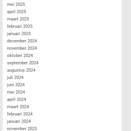
mei 2025
april 2025
maart 2025
februari 2025
januari 2025
december 2024
november 2024
oktober 2024
september 2024
augustus 2024
juli 2024
juni 2024
mei 2024
april 2024
maart 2024
februari 2024
januari 2024
november 2023