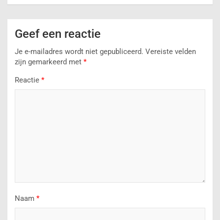
Geef een reactie
Je e-mailadres wordt niet gepubliceerd.
Vereiste velden
zijn gemarkeerd met
*
Reactie
*
Naam
*