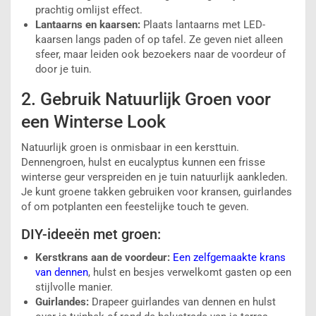
prachtig omlijst effect.
Lantaarns en kaarsen:
Plaats lantaarns met LED-
kaarsen langs paden of op tafel. Ze geven niet alleen
sfeer, maar leiden ook bezoekers naar de voordeur of
door je tuin.
2. Gebruik Natuurlijk Groen voor
een Winterse Look
Natuurlijk groen is onmisbaar in een kersttuin.
Dennengroen, hulst en eucalyptus kunnen een frisse
winterse geur verspreiden en je tuin natuurlijk aankleden.
Je kunt groene takken gebruiken voor kransen, guirlandes
of om potplanten een feestelijke touch te geven.
DIY-ideeën met groen:
Kerstkrans aan de voordeur:
Een zelfgemaakte krans
van dennen
, hulst en besjes verwelkomt gasten op een
stijlvolle manier.
Guirlandes:
Drapeer guirlandes van dennen en hulst