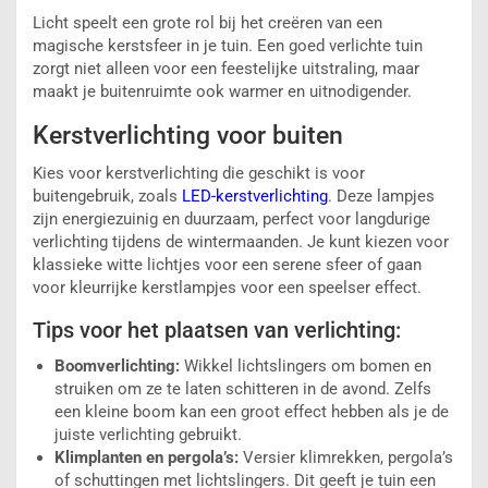
Licht speelt een grote rol bij het creëren van een
magische kerstsfeer in je tuin. Een goed verlichte tuin
zorgt niet alleen voor een feestelijke uitstraling, maar
maakt je buitenruimte ook warmer en uitnodigender.
Kerstverlichting voor buiten
Kies voor kerstverlichting die geschikt is voor
buitengebruik, zoals
LED-kerstverlichting
. Deze lampjes
zijn energiezuinig en duurzaam, perfect voor langdurige
verlichting tijdens de wintermaanden. Je kunt kiezen voor
klassieke witte lichtjes voor een serene sfeer of gaan
voor kleurrijke kerstlampjes voor een speelser effect.
Tips voor het plaatsen van verlichting:
Boomverlichting:
Wikkel lichtslingers om bomen en
struiken om ze te laten schitteren in de avond. Zelfs
een kleine boom kan een groot effect hebben als je de
juiste verlichting gebruikt.
Klimplanten en pergola’s:
Versier klimrekken, pergola’s
of schuttingen met lichtslingers. Dit geeft je tuin een