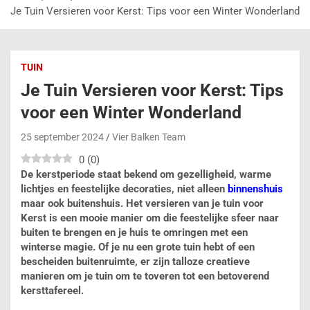
Je Tuin Versieren voor Kerst: Tips voor een Winter Wonderland
TUIN
Je Tuin Versieren voor Kerst: Tips
voor een Winter Wonderland
25 september 2024
Vier Balken Team
0
(
0
)
De kerstperiode staat bekend om gezelligheid, warme
lichtjes en feestelijke decoraties, niet alleen
binnenshuis
maar ook buitenshuis. Het versieren van je tuin voor
Kerst is een mooie manier om die feestelijke sfeer naar
buiten te brengen en je huis te omringen met een
winterse magie. Of je nu een grote tuin hebt of een
bescheiden buitenruimte, er zijn talloze creatieve
manieren om je tuin om te toveren tot een betoverend
kersttafereel.