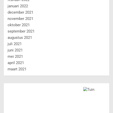
januari 2022
december 2021
november 2021
oktober 2021
september 2021
augustus 2021
juli 2021
juni 2021
mei 2021
april 2021
maart 2021