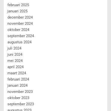
februari 2025
januari 2025
december 2024
november 2024
oktober 2024
september 2024
augustus 2024
juli 2024
juni 2024
mei 2024
april 2024
maart 2024
februari 2024
januari 2024
november 2023
oktober 2023
september 2023
augustus 2023