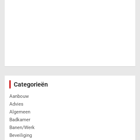
Categorieën
Aanbouw
Advies
Algemeen
Badkamer
Banen/Werk
Beveiliging