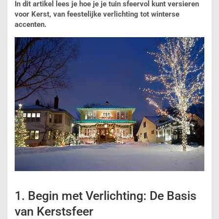
In dit artikel lees je hoe je je tuin sfeervol kunt versieren
voor Kerst, van feestelijke verlichting tot winterse
accenten.
1. Begin met Verlichting: De Basis
van Kerstsfeer