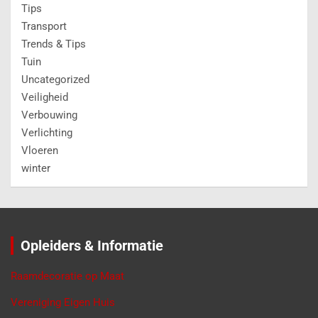
Tips
Transport
Trends & Tips
Tuin
Uncategorized
Veiligheid
Verbouwing
Verlichting
Vloeren
winter
Opleiders & Informatie
Raamdecoratie op Maat
Vereniging Eigen Huis