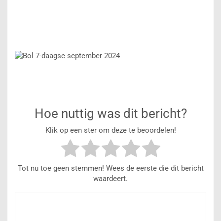
Hoe nuttig was dit bericht?
Klik op een ster om deze te beoordelen!
Tot nu toe geen stemmen! Wees de eerste die dit bericht
waardeert.