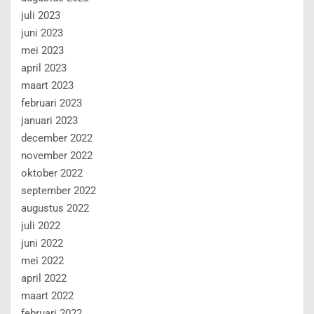
juli 2023
juni 2023
mei 2023
april 2023
maart 2023
februari 2023
januari 2023
december 2022
november 2022
oktober 2022
september 2022
augustus 2022
juli 2022
juni 2022
mei 2022
april 2022
maart 2022
februari 2022