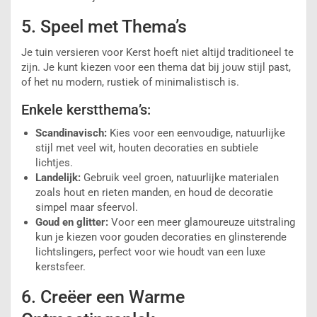
5. Speel met Thema’s
Je tuin versieren voor Kerst hoeft niet altijd traditioneel te
zijn. Je kunt kiezen voor een thema dat bij jouw stijl past,
of het nu modern, rustiek of minimalistisch is.
Enkele kerstthema’s:
Scandinavisch:
Kies voor een eenvoudige, natuurlijke
stijl met veel wit, houten decoraties en subtiele
lichtjes.
Landelijk:
Gebruik veel groen, natuurlijke materialen
zoals hout en rieten manden, en houd de decoratie
simpel maar sfeervol.
Goud en glitter:
Voor een meer glamoureuze uitstraling
kun je kiezen voor gouden decoraties en glinsterende
lichtslingers, perfect voor wie houdt van een luxe
kerstsfeer.
6. Creëer een Warme