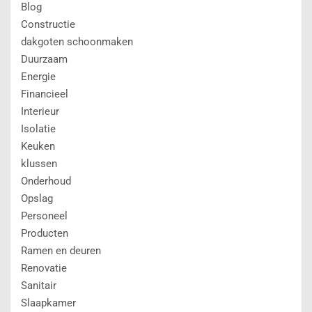
Blog
Constructie
dakgoten schoonmaken
Duurzaam
Energie
Financieel
Interieur
Isolatie
Keuken
klussen
Onderhoud
Opslag
Personeel
Producten
Ramen en deuren
Renovatie
Sanitair
Slaapkamer