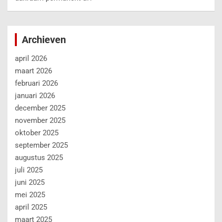
Archieven
april 2026
maart 2026
februari 2026
januari 2026
december 2025
november 2025
oktober 2025
september 2025
augustus 2025
juli 2025
juni 2025
mei 2025
april 2025
maart 2025