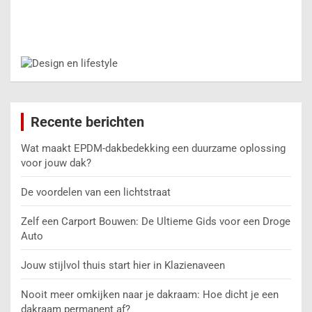
Recente berichten
Wat maakt EPDM-dakbedekking een duurzame oplossing
voor jouw dak?
De voordelen van een lichtstraat
Zelf een Carport Bouwen: De Ultieme Gids voor een Droge
Auto
Jouw stijlvol thuis start hier in Klazienaveen
Nooit meer omkijken naar je dakraam: Hoe dicht je een
dakraam permanent af?