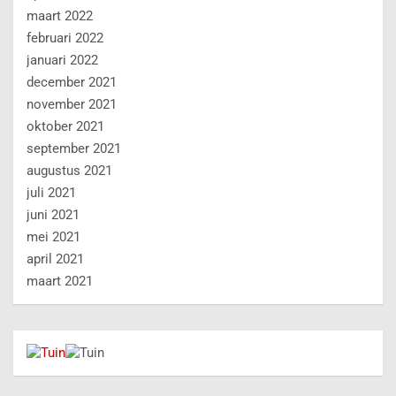
maart 2022
februari 2022
januari 2022
december 2021
november 2021
oktober 2021
september 2021
augustus 2021
juli 2021
juni 2021
mei 2021
april 2021
maart 2021