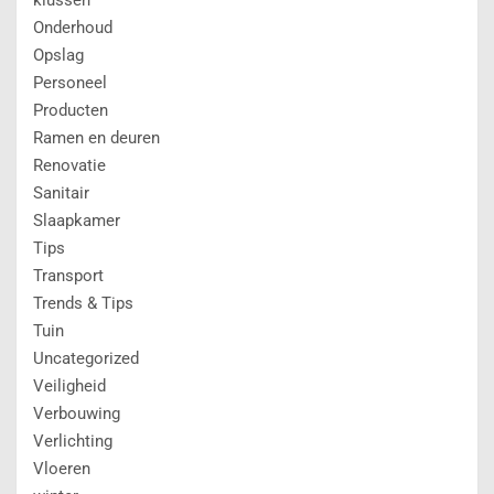
Onderhoud
Opslag
Personeel
Producten
Ramen en deuren
Renovatie
Sanitair
Slaapkamer
Tips
Transport
Trends & Tips
Tuin
Uncategorized
Veiligheid
Verbouwing
Verlichting
Vloeren