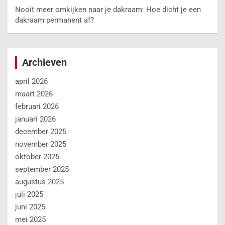
Nooit meer omkijken naar je dakraam: Hoe dicht je een
dakraam permanent af?
Archieven
april 2026
maart 2026
februari 2026
januari 2026
december 2025
november 2025
oktober 2025
september 2025
augustus 2025
juli 2025
juni 2025
mei 2025