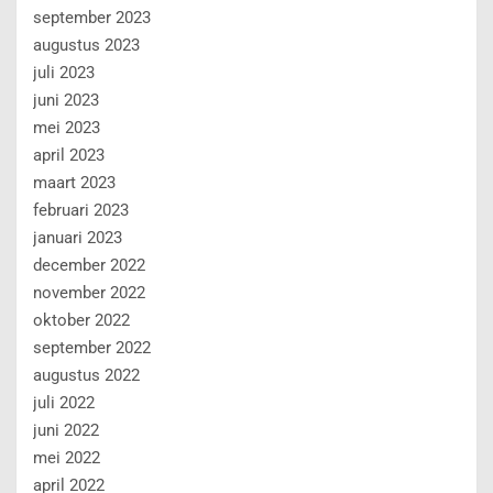
september 2023
augustus 2023
juli 2023
juni 2023
mei 2023
april 2023
maart 2023
februari 2023
januari 2023
december 2022
november 2022
oktober 2022
september 2022
augustus 2022
juli 2022
juni 2022
mei 2022
april 2022