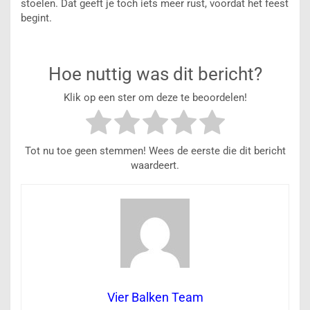
stoelen. Dat geeft je toch iets meer rust, voordat het feest
begint.
Hoe nuttig was dit bericht?
Klik op een ster om deze te beoordelen!
Tot nu toe geen stemmen! Wees de eerste die dit bericht
waardeert.
Vier Balken Team