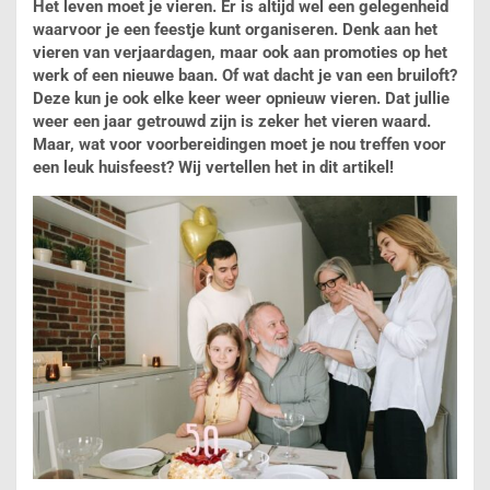
Het leven moet je vieren. Er is altijd wel een gelegenheid
waarvoor je een feestje kunt organiseren. Denk aan het
vieren van verjaardagen, maar ook aan promoties op het
werk of een nieuwe baan. Of wat dacht je van een bruiloft?
Deze kun je ook elke keer weer opnieuw vieren. Dat jullie
weer een jaar getrouwd zijn is zeker het vieren waard.
Maar, wat voor voorbereidingen moet je nou treffen voor
een leuk huisfeest? Wij vertellen het in dit artikel!