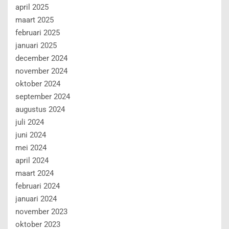
april 2025
maart 2025
februari 2025
januari 2025
december 2024
november 2024
oktober 2024
september 2024
augustus 2024
juli 2024
juni 2024
mei 2024
april 2024
maart 2024
februari 2024
januari 2024
november 2023
oktober 2023