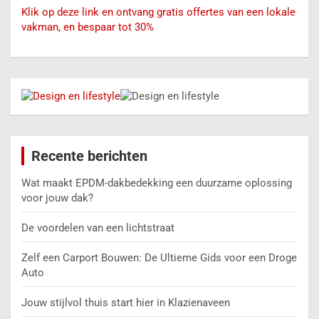
Klik op deze link en ontvang gratis offertes van een lokale
vakman, en bespaar tot 30%
Recente berichten
Wat maakt EPDM-dakbedekking een duurzame oplossing
voor jouw dak?
De voordelen van een lichtstraat
Zelf een Carport Bouwen: De Ultieme Gids voor een Droge
Auto
Jouw stijlvol thuis start hier in Klazienaveen