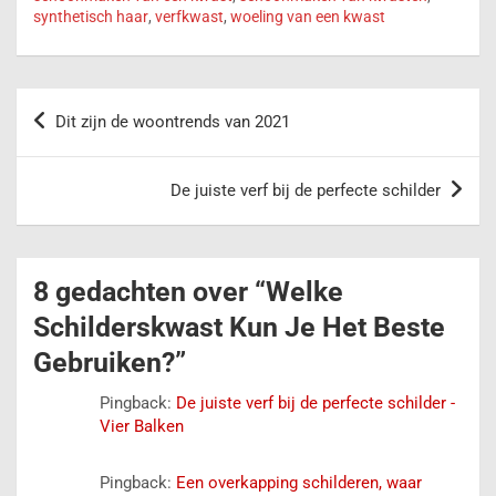
synthetisch haar
,
verfkwast
,
woeling van een kwast
Dit zijn de woontrends van 2021
De juiste verf bij de perfecte schilder
8 gedachten over “
Welke
Schilderskwast Kun Je Het Beste
Gebruiken?
”
Pingback:
De juiste verf bij de perfecte schilder -
Vier Balken
Pingback:
Een overkapping schilderen, waar