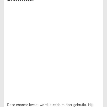
Deze enorme kwast wordt steeds minder gebruikt. Hij