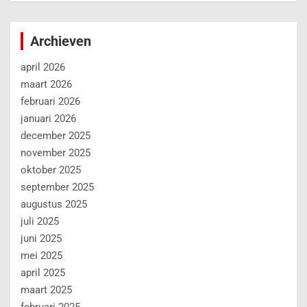
Archieven
april 2026
maart 2026
februari 2026
januari 2026
december 2025
november 2025
oktober 2025
september 2025
augustus 2025
juli 2025
juni 2025
mei 2025
april 2025
maart 2025
februari 2025