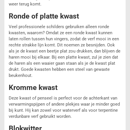
weer terug komt.
Ronde of platte kwast
Veel professionele schilders gebruiken alleen ronde
kwasten, waarom? Omdat ze een ronde kwast kunnen
laten rollen tussen hun vingers, zodat de verf mooi in een
rechte strakke lijn komt. Dit noemen ze besnijden. Ook
als je de kwast een beetje plat zou drukken, dan blijven de
haren mooi bij elkaar. Bij een platte kwast, zul je zien dat
de haren als een waaier gaan staan als je de kwast plat
drukt. Goede kwasten hebben een steel van gewaxte
beukenhout.
Kromme kwast
Deze kwast of penseel is perfect voor de achterkant van
verwarmingspijpen of andere plekjes waar je minder goed
bij kunt. Hij kan zowel voor waterverf als voor terpentine
verdunbare verf gebruikt worden.
Blokwitter