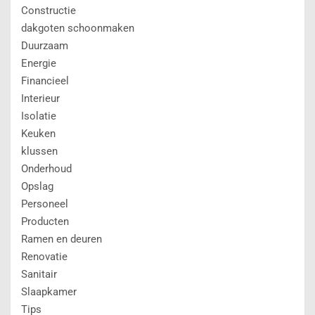
Constructie
dakgoten schoonmaken
Duurzaam
Energie
Financieel
Interieur
Isolatie
Keuken
klussen
Onderhoud
Opslag
Personeel
Producten
Ramen en deuren
Renovatie
Sanitair
Slaapkamer
Tips