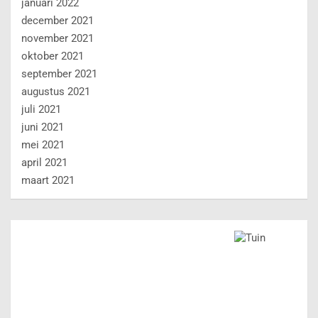
januari 2022
december 2021
november 2021
oktober 2021
september 2021
augustus 2021
juli 2021
juni 2021
mei 2021
april 2021
maart 2021