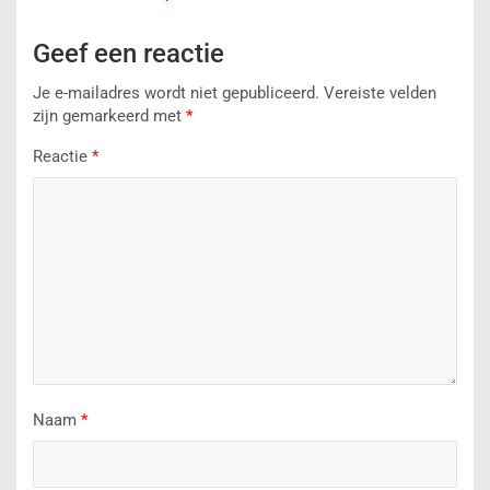
Geef een reactie
Je e-mailadres wordt niet gepubliceerd.
Vereiste velden
zijn gemarkeerd met
*
Reactie
*
Naam
*