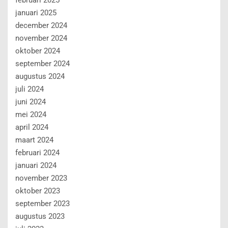
januari 2025
december 2024
november 2024
oktober 2024
september 2024
augustus 2024
juli 2024
juni 2024
mei 2024
april 2024
maart 2024
februari 2024
januari 2024
november 2023
oktober 2023
september 2023
augustus 2023