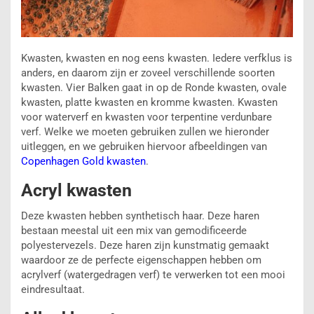
Kwasten, kwasten en nog eens kwasten. Iedere verfklus is
anders, en daarom zijn er zoveel verschillende soorten
kwasten. Vier Balken gaat in op de Ronde kwasten, ovale
kwasten, platte kwasten en kromme kwasten. Kwasten
voor waterverf en kwasten voor terpentine verdunbare
verf. Welke we moeten gebruiken zullen we hieronder
uitleggen, en we gebruiken hiervoor afbeeldingen van
Copenhagen Gold kwasten
.
Acryl kwasten
Deze kwasten hebben synthetisch haar. Deze haren
bestaan meestal uit een mix van gemodificeerde
polyestervezels. Deze haren zijn kunstmatig gemaakt
waardoor ze de perfecte eigenschappen hebben om
acrylverf (watergedragen verf) te verwerken tot een mooi
eindresultaat.