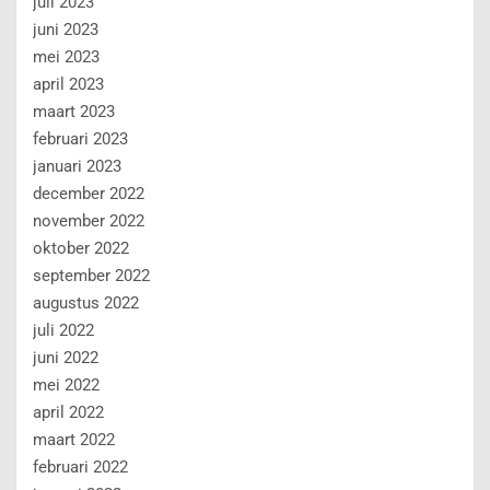
juli 2023
juni 2023
mei 2023
april 2023
maart 2023
februari 2023
januari 2023
december 2022
november 2022
oktober 2022
september 2022
augustus 2022
juli 2022
juni 2022
mei 2022
april 2022
maart 2022
februari 2022