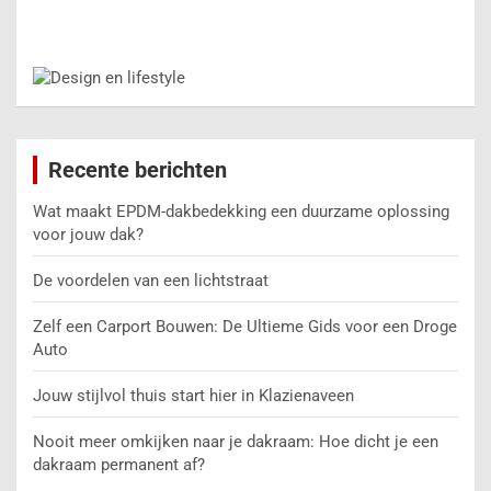
Recente berichten
Wat maakt EPDM-dakbedekking een duurzame oplossing
voor jouw dak?
De voordelen van een lichtstraat
Zelf een Carport Bouwen: De Ultieme Gids voor een Droge
Auto
Jouw stijlvol thuis start hier in Klazienaveen
Nooit meer omkijken naar je dakraam: Hoe dicht je een
dakraam permanent af?