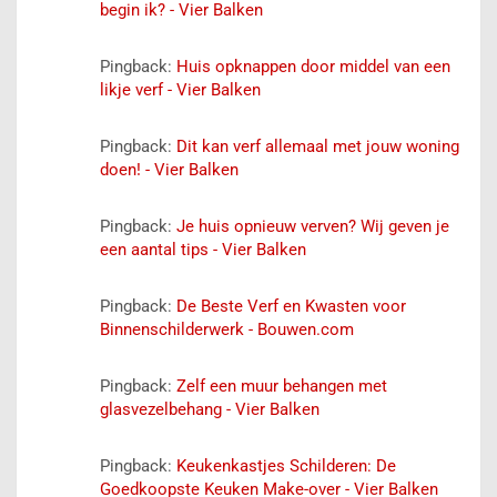
begin ik? - Vier Balken
Pingback:
Huis opknappen door middel van een
likje verf - Vier Balken
Pingback:
Dit kan verf allemaal met jouw woning
doen! - Vier Balken
Pingback:
Je huis opnieuw verven? Wij geven je
een aantal tips - Vier Balken
Pingback:
De Beste Verf en Kwasten voor
Binnenschilderwerk - Bouwen.com
Pingback:
Zelf een muur behangen met
glasvezelbehang - Vier Balken
Pingback:
Keukenkastjes Schilderen: De
Goedkoopste Keuken Make-over - Vier Balken