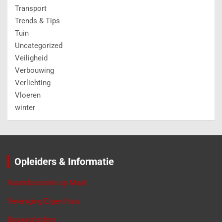
Transport
Trends & Tips
Tuin
Uncategorized
Veiligheid
Verbouwing
Verlichting
Vloeren
winter
Opleiders & Informatie
Raamdecoratie op Maat
Vereniging Eigen Huis
Bouwopleiders