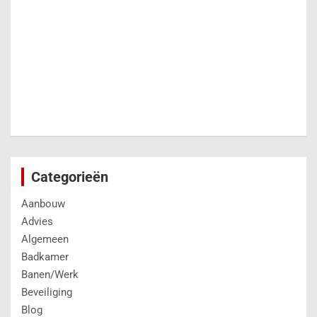
Categorieën
Aanbouw
Advies
Algemeen
Badkamer
Banen/Werk
Beveiliging
Blog