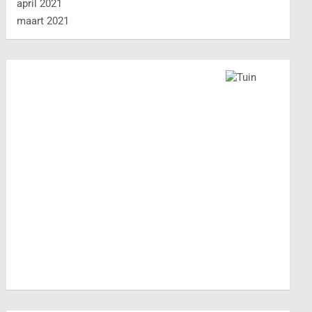
april 2021
maart 2021