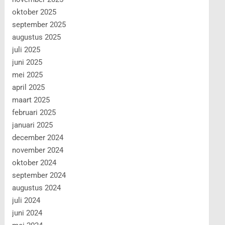
oktober 2025
september 2025
augustus 2025
juli 2025
juni 2025
mei 2025
april 2025
maart 2025
februari 2025
januari 2025
december 2024
november 2024
oktober 2024
september 2024
augustus 2024
juli 2024
juni 2024