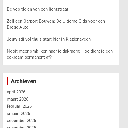
De voordelen van een lichtstraat
Zelf een Carport Bouwen: De Ultieme Gids voor een
Droge Auto
Jouw stijlvol thuis start hier in Klazienaveen
Nooit meer omkijken naar je dakraam: Hoe dicht je een
dakraam permanent af?
Archieven
april 2026
maart 2026
februari 2026
januari 2026
december 2025
november 2025