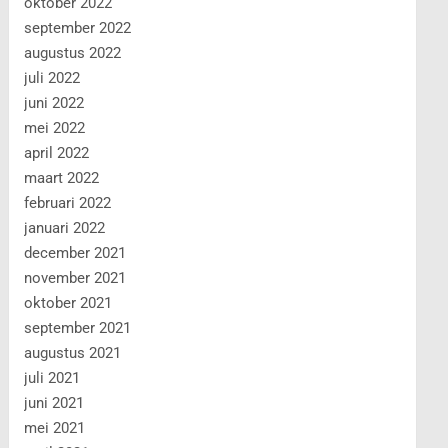
oktober 2022
september 2022
augustus 2022
juli 2022
juni 2022
mei 2022
april 2022
maart 2022
februari 2022
januari 2022
december 2021
november 2021
oktober 2021
september 2021
augustus 2021
juli 2021
juni 2021
mei 2021