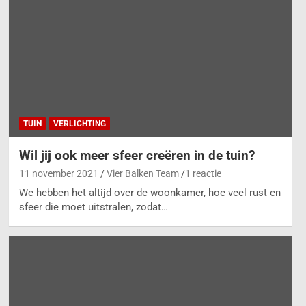
TUIN
VERLICHTING
Wil jij ook meer sfeer creëren in de tuin?
11 november 2021
Vier Balken Team
1 reactie
We hebben het altijd over de woonkamer, hoe veel rust en
sfeer die moet uitstralen, zodat…