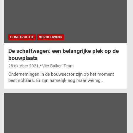
CONSTRUCTIE
VERBOUWING
De schaftwagen: een belangrijke plek op de
bouwplaats
28 oktober 2021
Vier Balken Team
Ondernemingen in de bouwsector zijn op het moment
best schaars. Er zijn namelijk nog maar weinig…