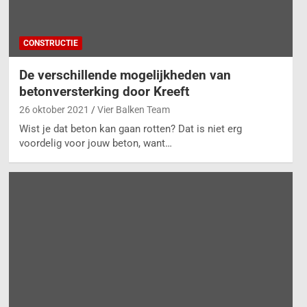
CONSTRUCTIE
De verschillende mogelijkheden van
betonversterking door Kreeft
26 oktober 2021
Vier Balken Team
Wist je dat beton kan gaan rotten? Dat is niet erg
voordelig voor jouw beton, want…