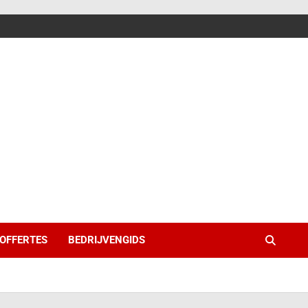
 OFFERTES
BEDRIJVENGIDS