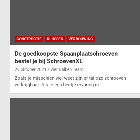
CONSTRUCTIE
KLUSSEN
VERBOUWING
De goedkoopste Spaanplaatschroeven
bestel je bij SchroevenXL
29 oktober 2021
Vier Balken Team
Zoals je misschien wel weet zijn er talloze schroeven
verkrijgbaar. Als je een beetje ervaring in…