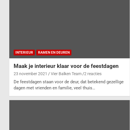
INTERIEUR
RAMEN EN DEUREN
Maak je interieur klaar voor de feestdagen
23 november 2021
Vier Balken Team
2 reacties
De feestdagen staan voor de deur, dat betekend gezellige
dagen met vrienden en familie, veel thuis…