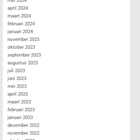
mei 2024
april 2024
maart 2024
februari 2024
januari 2024
november 2023
oktober 2023
september 2023
augustus 2023
juli 2023
juni 2023
mei 2023
april 2023
maart 2023
februari 2023
januari 2023
december 2022
november 2022