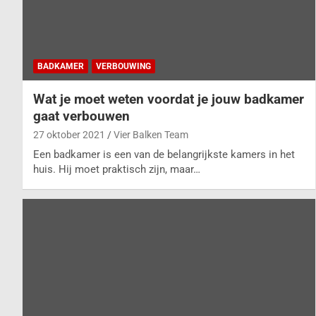
BADKAMER
VERBOUWING
Wat je moet weten voordat je jouw badkamer
gaat verbouwen
27 oktober 2021
Vier Balken Team
Een badkamer is een van de belangrijkste kamers in het
huis. Hij moet praktisch zijn, maar…