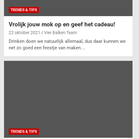
TRENDS & TIPS
Vrolijk jouw mok op en geef het cadeau!
22 oktober 2021
Vier Balken Team
Drinken doen we natuurlijk allemaal, dus daar kunnen we
net zo goed een feestje van maken.…
TRENDS & TIPS