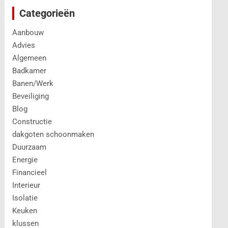
Categorieën
Aanbouw
Advies
Algemeen
Badkamer
Banen/Werk
Beveiliging
Blog
Constructie
dakgoten schoonmaken
Duurzaam
Energie
Financieel
Interieur
Isolatie
Keuken
klussen