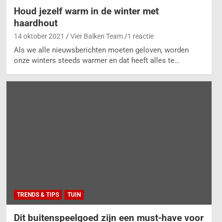
Houd jezelf warm in de winter met
haardhout
14 oktober 2021
Vier Balken Team
1 reactie
Als we alle nieuwsberichten moeten geloven, worden
onze winters steeds warmer en dat heeft alles te…
TRENDS & TIPS
TUIN
Dit buitenspeelgoed zijn een must-have voor